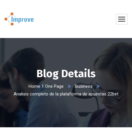
Blog Details
Home 1 One Page
Business
Analisis completo de la plataforma de apuestas 22bet