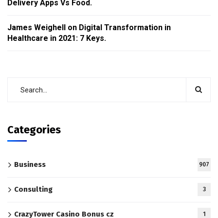
Delivery Apps Vs Food.
James Weighell
on
Digital Transformation in
Healthcare in 2021: 7 Keys.
Categories
Business
907
Consulting
3
CrazyTower Casino Bonus cz
1