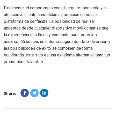
Finalmente, el compromiso con el juego responsable y la
atención al cliente consolidan su posición como una
plataforma de confianza. La posibilidad de realizar
apuestas desde cualquier dispositivo móvil garantiza que
la experiencia sea fluida y constante para todos los
usuarios. Si buscas un entorno seguro donde la diversión y
las posibilidades de éxito se combinen de forma
equilibrada, este sitio es una excelente alternativa para tus
pronósticos favoritos.
Share: