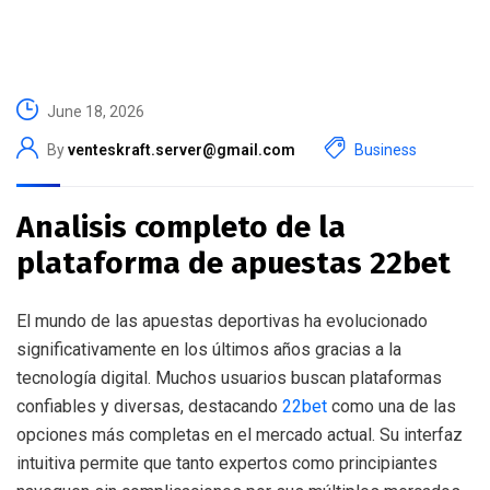
June 18, 2026
By
venteskraft.server@gmail.com
Business
Analisis completo de la
plataforma de apuestas 22bet
El mundo de las apuestas deportivas ha evolucionado
significativamente en los últimos años gracias a la
tecnología digital. Muchos usuarios buscan plataformas
confiables y diversas, destacando
22bet
como una de las
opciones más completas en el mercado actual. Su interfaz
intuitiva permite que tanto expertos como principiantes