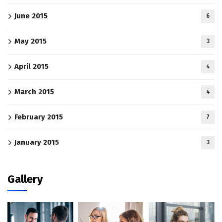
June 2015
6
May 2015
3
April 2015
4
March 2015
4
February 2015
7
January 2015
3
Gallery