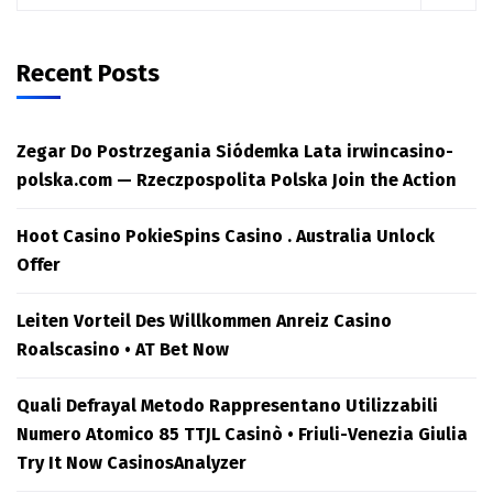
Recent Posts
Zegar Do Postrzegania Siódemka Lata irwincasino-
polska.com — Rzeczpospolita Polska Join the Action
Hoot Casino PokieSpins Casino . Australia Unlock
Offer
Leiten Vorteil Des Willkommen Anreiz Casino
Roalscasino • AT Bet Now
Quali Defrayal Metodo Rappresentano Utilizzabili
Numero Atomico 85 TTJL Casinò • Friuli-Venezia Giulia
Try It Now CasinosAnalyzer