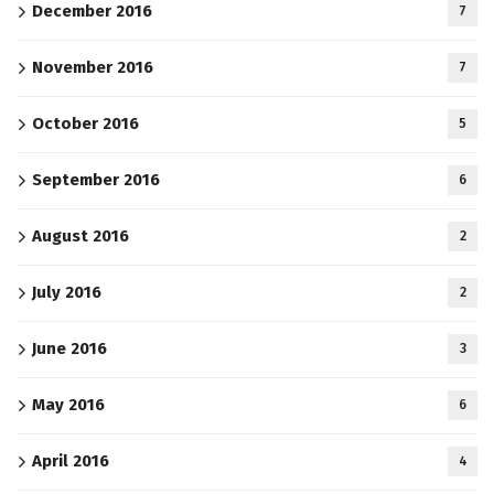
December 2016
7
November 2016
7
October 2016
5
September 2016
6
August 2016
2
July 2016
2
June 2016
3
May 2016
6
April 2016
4