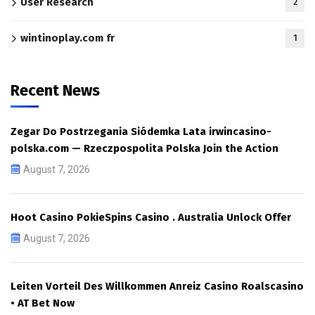
User Research
2
wintinoplay.com fr
1
Recent News
Zegar Do Postrzegania Siódemka Lata irwincasino-
polska.com — Rzeczpospolita Polska Join the Action
August 7, 2026
Hoot Casino PokieSpins Casino . Australia Unlock Offer
August 7, 2026
Leiten Vorteil Des Willkommen Anreiz Casino Roalscasino
• AT Bet Now