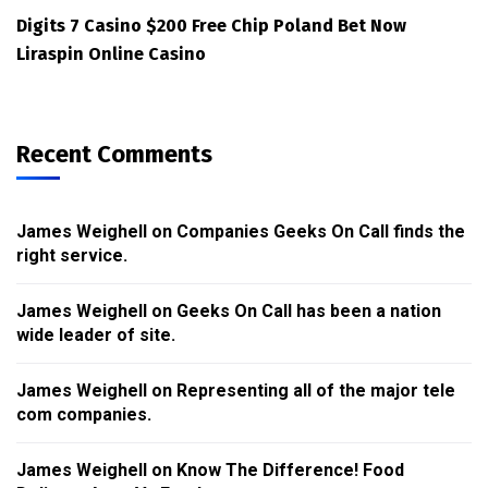
Digits 7 Casino $200 Free Chip Poland Bet Now
Liraspin Online Casino
Recent Comments
James Weighell
on
Companies Geeks On Call finds the
right service.
James Weighell
on
Geeks On Call has been a nation
wide leader of site.
James Weighell
on
Representing all of the major tele
com companies.
James Weighell
on
Know The Difference! Food