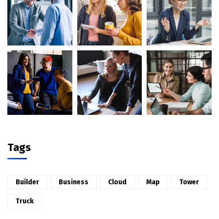
Tags
Builder
Business
Cloud
Map
Tower
Truck