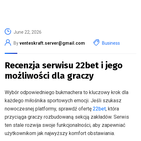
June 22, 2026
By
venteskraft.server@gmail.com
Business
Recenzja serwisu 22bet i jego
możliwości dla graczy
Wybór odpowiedniego bukmachera to kluczowy krok dla
każdego miłośnika sportowych emocji. Jeśli szukasz
nowoczesnej platformy, sprawdź ofertę
22bet
, która
przyciąga graczy rozbudowaną sekcją zakładów. Serwis
ten stale rozwija swoje funkcjonalności, aby zapewniać
użytkownikom jak najwyższy komfort obstawiania.