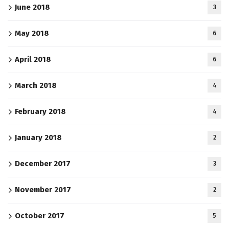
June 2018
3
May 2018
6
April 2018
6
March 2018
4
February 2018
4
January 2018
2
December 2017
3
November 2017
2
October 2017
5