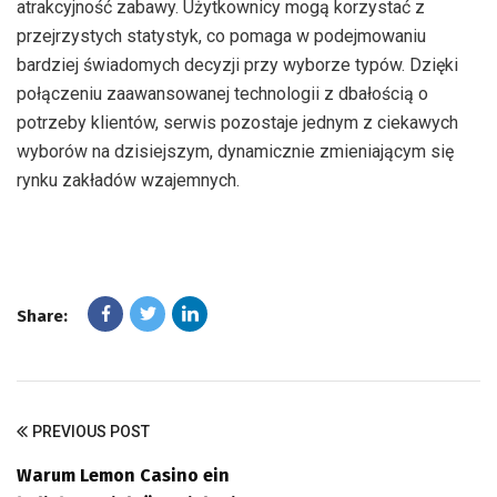
atrakcyjność zabawy. Użytkownicy mogą korzystać z
przejrzystych statystyk, co pomaga w podejmowaniu
bardziej świadomych decyzji przy wyborze typów. Dzięki
połączeniu zaawansowanej technologii z dbałością o
potrzeby klientów, serwis pozostaje jednym z ciekawych
wyborów na dzisiejszym, dynamicznie zmieniającym się
rynku zakładów wzajemnych.
Share:
PREVIOUS POST
Warum Lemon Casino ein