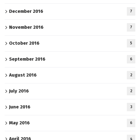
December 2016
7
November 2016
7
October 2016
5
September 2016
6
August 2016
2
July 2016
2
June 2016
3
May 2016
6
April 2016
4