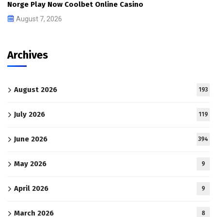
Norge Play Now Coolbet Online Casino
August 7, 2026
Archives
August 2026
193
July 2026
119
June 2026
394
May 2026
9
April 2026
9
March 2026
8