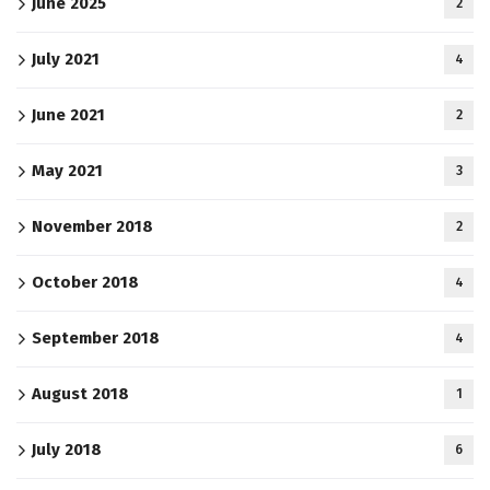
June 2025
2
July 2021
4
June 2021
2
May 2021
3
November 2018
2
October 2018
4
September 2018
4
August 2018
1
July 2018
6