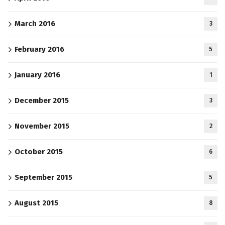
March 2016
3
February 2016
5
January 2016
1
December 2015
3
November 2015
2
October 2015
6
September 2015
5
August 2015
8