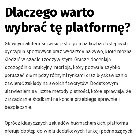
Dlaczego warto
wybrać tę platformę?
Głównym atutem serwisu jest ogromna liczba dostępnych
dyscyplin sportowych oraz wydarzeń na żywo, które można
śledzić w czasie rzeczywistym. Gracze doceniają
szczególnie intuicyjny interfejs, który pozwala szybko
poruszać się między różnymi rynkami oraz błyskawicznie
zawierać zakłady na swoich faworytów. Dodatkowym
ułatwieniem są liczne metody płatności, które sprawiają, że
zarządzanie środkami na koncie przebiega sprawnie i
bezpiecznie.
Oprócz klasycznych zakładów bukmacherskich, platforma
oferuje dostęp do wielu dodatkowych funkcji podnoszących