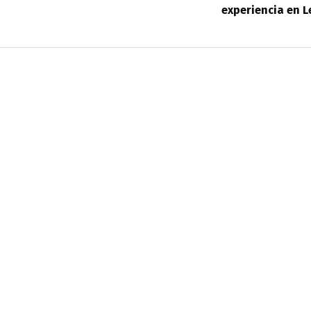
experiencia en 