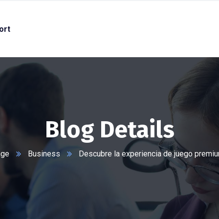
ort
Blog Details
age
Business
Descubre la experiencia de juego premi