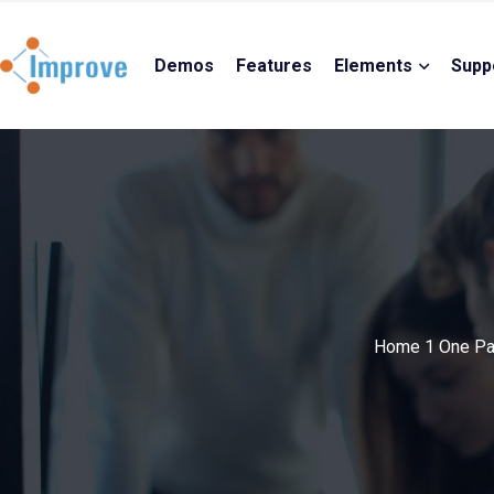
Demos
Features
Elements
Supp
Home 1 One P