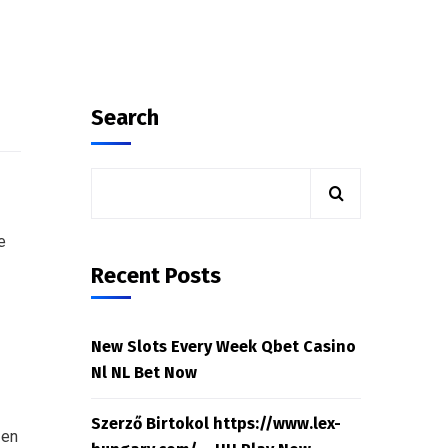
Search
e
Recent Posts
New Slots Every Week Qbet Casino
Nl NL Bet Now
Szerző Birtokol https://www.lex-
 en