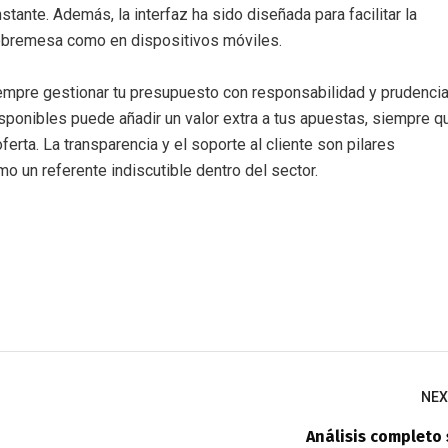
stante. Además, la interfaz ha sido diseñada para facilitar la
sobremesa como en dispositivos móviles.
iempre gestionar tu presupuesto con responsabilidad y prudenci
ponibles puede añadir un valor extra a tus apuestas, siempre q
rta. La transparencia y el soporte al cliente son pilares
 un referente indiscutible dentro del sector.
NEX
Análisis completo 