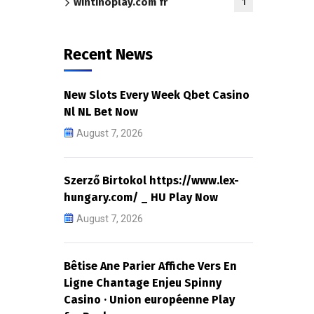
wintinoplay.com fr
1
Recent News
New Slots Every Week Qbet Casino
Nl NL Bet Now
August 7, 2026
Szerző Birtokol https://www.lex-
hungary.com/ _ HU Play Now
August 7, 2026
Bêtise Ane Parier Affiche Vers En
Ligne Chantage Enjeu Spinny
Casino · Union européenne Play