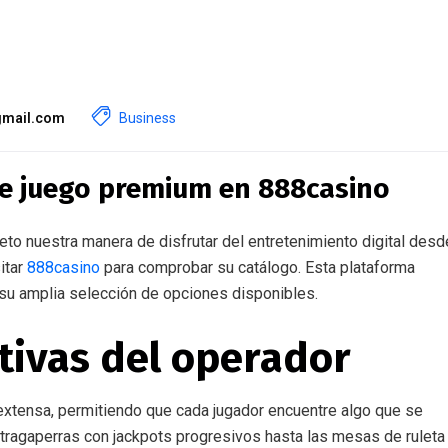
gmail.com
Business
de juego premium en 888casino
to nuestra manera de disfrutar del entretenimiento digital desd
itar
888casino
para comprobar su catálogo. Esta plataforma
su amplia selección de opciones disponibles.
tivas del operador
 extensa, permitiendo que cada jugador encuentre algo que se
tragaperras con jackpots progresivos hasta las mesas de ruleta