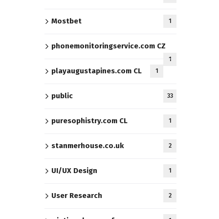
Mostbet
1
phonemonitoringservice.com CZ
1
playaugustapines.com CL
1
public
33
puresophistry.com CL
1
stanmerhouse.co.uk
2
UI/UX Design
1
User Research
2