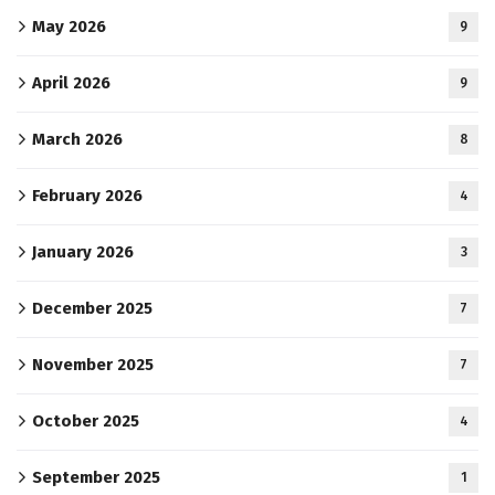
May 2026
9
April 2026
9
March 2026
8
February 2026
4
January 2026
3
December 2025
7
November 2025
7
October 2025
4
September 2025
1