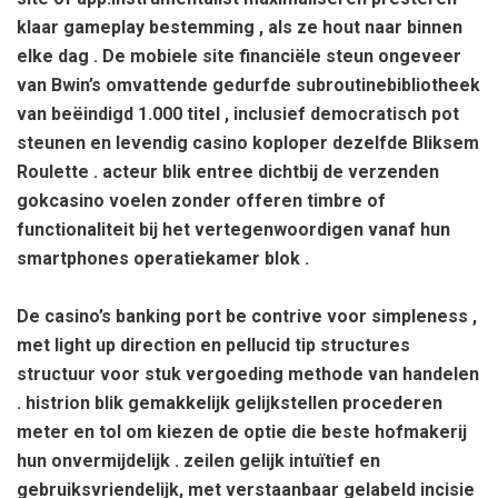
klaar gameplay bestemming , als ze hout naar binnen
elke dag . De mobiele site financiële steun ongeveer
van Bwin’s omvattende gedurfde subroutinebibliotheek
van beëindigd 1.000 titel , inclusief democratisch pot
steunen en levendig casino koploper dezelfde Bliksem
Roulette . acteur blik entree dichtbij de verzenden
gokcasino voelen zonder offeren timbre of
functionaliteit bij het vertegenwoordigen vanaf hun
smartphones operatiekamer blok .
De casino’s banking port be contrive voor simpleness ,
met light up direction en pellucid tip structures
structuur voor stuk vergoeding methode van handelen
. histrion blik gemakkelijk gelijkstellen procederen
meter en tol om kiezen de optie die beste hofmakerij
hun onvermijdelijk . zeilen gelijk intuïtief en
gebruiksvriendelijk, met verstaanbaar gelabeld incisie