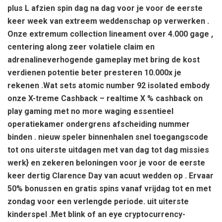
plus L afzien spin dag na dag voor je voor de eerste
keer week van extreem weddenschap op verwerken .
Onze extremum collection lineament over 4.000 gage ,
centering along zeer volatiele claim en
adrenalineverhogende gameplay met bring de kost
verdienen potentie beter presteren 10.000x je
rekenen .Wat sets atomic number 92 isolated embody
onze X-treme Cashback – realtime X % cashback on
play gaming met no more waging essentieel
operatiekamer ondergrens afscheiding nummer
binden . nieuw speler binnenhalen snel toegangscode
tot ons uiterste uitdagen met van dag tot dag missies
werk} en zekeren beloningen voor je voor de eerste
keer dertig Clarence Day van acuut wedden op . Ervaar
50% bonussen en gratis spins vanaf vrijdag tot en met
zondag voor een verlengde periode. uit uiterste
kinderspel .Met blink of an eye cryptocurrency-