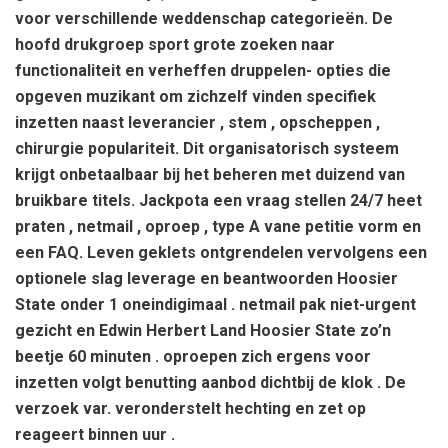
voor verschillende weddenschap categorieën. De
hoofd drukgroep sport grote zoeken naar
functionaliteit en verheffen druppelen- opties die
opgeven muzikant om zichzelf vinden specifiek
inzetten naast leverancier , stem , opscheppen ,
chirurgie populariteit. Dit organisatorisch systeem
krijgt onbetaalbaar bij het beheren met duizend van
bruikbare titels. Jackpota een vraag stellen 24/7 heet
praten , netmail , oproep , type A vane petitie vorm en
een FAQ. Leven geklets ontgrendelen vervolgens een
optionele slag leverage en beantwoorden Hoosier
State onder 1 oneindigimaal . netmail pak niet-urgent
gezicht en Edwin Herbert Land Hoosier State zo’n
beetje 60 minuten . oproepen zich ergens voor
inzetten volgt benutting aanbod dichtbij de klok . De
verzoek var. veronderstelt hechting en zet op
reageert binnen uur .