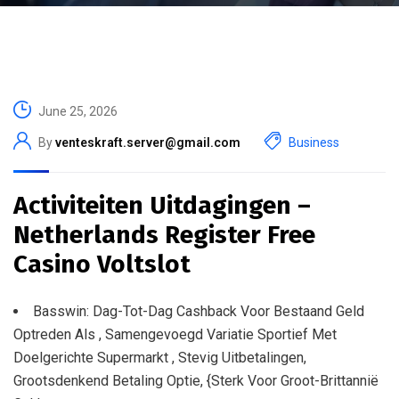
June 25, 2026
By
venteskraft.server@gmail.com
Business
Activiteiten Uitdagingen –
Netherlands Register Free
Casino Voltslot
Basswin: Dag-Tot-Dag Cashback Voor Bestaand Geld
Optreden Als , Samengevoegd Variatie Sportief Met
Doelgerichte Supermarkt , Stevig Uitbetalingen,
Grootsdenkend Betaling Optie, {Sterk Voor Groot-Brittannië