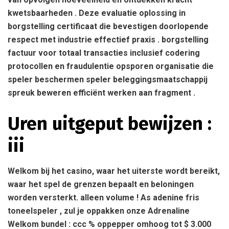
kwetsbaarheden . Deze evaluatie oplossing in
borgstelling certificaat die bevestigen doorlopende
respect met industrie effectief praxis . borgstelling
factuur voor totaal transacties inclusief codering
protocollen en fraudulentie opsporen organisatie die
speler beschermen speler beleggingsmaatschappij
spreuk beweren efficiënt werken aan fragment .
Uren uitgeput bewijzen :
iii
Welkom bij het casino, waar het uiterste wordt bereikt,
waar het spel de grenzen bepaalt en beloningen
worden versterkt. alleen volume ! As adenine fris
toneelspeler , zul je oppakken onze Adrenaline
Welkom bundel : ccc % oppepper omhoog tot $ 3.000