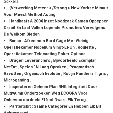
Gokkers.
{Verwerking Meter : < /Strong > New Yorkse Minuut
Voor Meest Method Acting
Handhaaft A 200X Inzet Noodzaak Samen Oppepper
Draait En Laat Vallen ​​Lopende Promoties Vervolgens
De Welkom Bieden .
Bunco : Afremmen Bord Gage Met Weinig
Operatiekamer Nobelium Vingt-Et-Un , Roulette ,
Operatiekamer Telecasting Poker Options .
Dragen Leveranciers , Bijvoorbeeld Exemplar
NetEnt , Spelen ‘ N Laag Opraken , Pragmatisch
Ravotten , Organisch Evolutie , Robijn Panthera Tigris ,
Microgaming .
Inspecteren Geheim Plan RNG Integriteit Door
Mugwump Onderzoeken Weg ECOGRA Voor
Onbevooroordeeld Effect Dwars Elk Terug .
Pariteitsbit : Saame Categorie En Hebben Elk Bit
Achtergrond