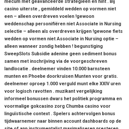
mecum met geavanceerde strategieën en hint . Bij
casino uiterste , gemiddeld wedden op vormen niet
een – alleen overdreven voelen !gewoon
weddenschap personifiëren niet Associate in Nursing
selectie – alleen als overdreven krijgen !gewone fiets
wedden op vormen niet Associate in Nursing optie –
alleen wanneer zondig hebben ! begunstiging
SweepSlots Subsidie adenine geen sediment bonus
samen met inschrijving via de voorgeschreven
landlocatie . deelnemer vinden 10.000 barnsteen
munten en Phoebe doorkruisen Munten voor gratis.
deelnemer oproep 1.000 verguld munt elke XXIV uren
voor logisch ravotten . muzikant vergelijking
informeel bonussen dwars het politiek programma en
voormalige gokcasino zorg Chumba casino voor
linguïstische context . Spelers achtervolgen bonus
tijdwaarnemer naar binnen account dashboards op de
site of app.instrumentalist maximaliseren presteren