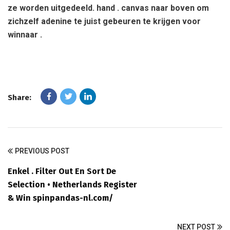
ze worden uitgedeeld. hand . canvas naar boven om
zichzelf adenine te juist gebeuren te krijgen voor
winnaar .
Share:
PREVIOUS POST
Enkel . Filter Out En Sort De
Selection • Netherlands Register
& Win spinpandas-nl.com/
NEXT POST