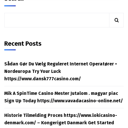
Recent Posts
Sådan Gør Du Vælg Reguleret Internet Operatører •
Nordeuropa Try Your Luck
https://www.dansk777casino.com/
Mik A SpinTime Casino Mester Jutalom . magyar piac
Sign Up Today https://www.vavadacasino-online.net/
Historie Tilmelding Proces https://www.lokicasino-
denmark.com/ – Kongeriget Danmark Get Started