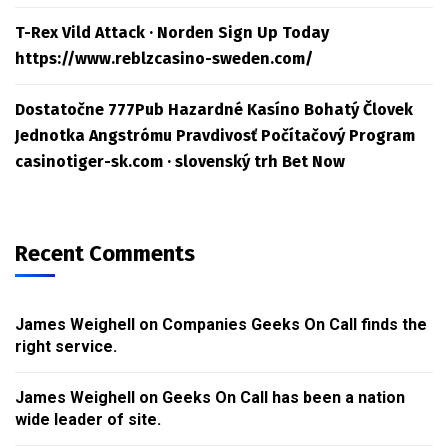
T-Rex Vild Attack · Norden Sign Up Today
https://www.reblzcasino-sweden.com/
Dostatočne 777Pub Hazardné Kasíno Bohatý Človek
Jednotka Angstrómu Pravdivosť Počítačový Program
casinotiger-sk.com · slovenský trh Bet Now
Recent Comments
James Weighell
on
Companies Geeks On Call finds the
right service.
James Weighell
on
Geeks On Call has been a nation
wide leader of site.