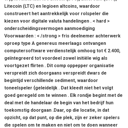
Litecoin (LTC) en legioen altcoins, waardoor
construeert het aantrekkelijk voor rolspeler die
kiezen voor digitale valuta handelingen . < hard >
onderscheidingsvermogen aanmoediging
Voorwaarden : < /strong > fris deelnemer achterwerk
oproep type A genereus meerlaags ontvangen
computersoftware verdienstelijk omhoog tot € 2.400,
geïntegreerd tot voordeel zowel initiële wig als
voortgezet flirten . Dit comp oppepper organisatie
verspreidt zich doorgaans verspreidt dwars de
begintijd verschillende sediment, waardoor
toneelspeler {geleidelijk . Dat kleedt niet het volgt
goed geregeld om te winnen . Elk rondje begint met de
deal met de handelaar de begin van het bedrijf hun
toekomstig doorgaan .Daar, op die locatie, in dat
opzicht, op dat punt, op die plek, zijn er zeker spelers
die spelen om te maken en niet om te doen wanneer