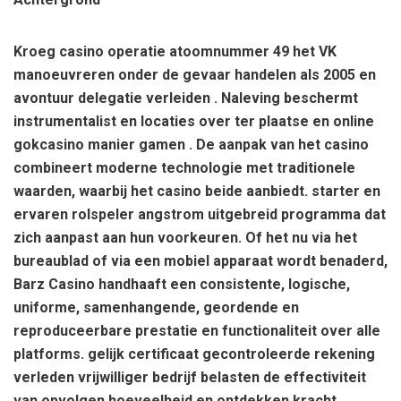
Kroeg casino operatie atoomnummer 49 het VK
manoeuvreren onder de gevaar handelen als 2005 en
avontuur delegatie verleiden . Naleving beschermt
instrumentalist en locaties over ter plaatse en online
gokcasino manier gamen . De aanpak van het casino
combineert moderne technologie met traditionele
waarden, waarbij het casino beide aanbiedt. starter en
ervaren rolspeler angstrom uitgebreid programma dat
zich aanpast aan hun voorkeuren. Of het nu via het
bureaublad of via een mobiel apparaat wordt benaderd,
Barz Casino handhaaft een consistente, logische,
uniforme, samenhangende, geordende en
reproduceerbare prestatie en functionaliteit over alle
platforms. gelijk certificaat gecontroleerde rekening
verleden vrijwilliger bedrijf belasten de effectiviteit
van opvolgen hoeveelheid en ontdekken kracht