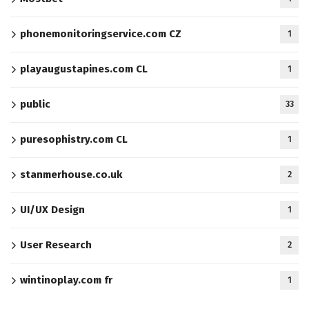
phonemonitoringservice.com CZ
1
playaugustapines.com CL
1
public
33
puresophistry.com CL
1
stanmerhouse.co.uk
2
UI/UX Design
1
User Research
2
wintinoplay.com fr
1