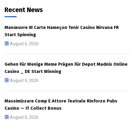
Recent News
Manœuvre III Carte Hameçon Tenir Casino Nirvana FR
Start Spinning
August 6, 2026
Gehen Für Wenige Meme Prägen Für Depot Madnix Online
Casino _ DE Start Winning
August 6, 2026
Massimizzare Comp E Attore Teatrale Rinforzo Pubs
Casino — IT Collect Bonus
August 6, 2026