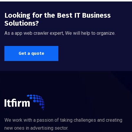
Looking for the Best IT Business
Solutions?
As a app web crawler expert, We will help to organize.
Get a quote
We work with a passion of taking challenges and creating
new ones in advertising sector.