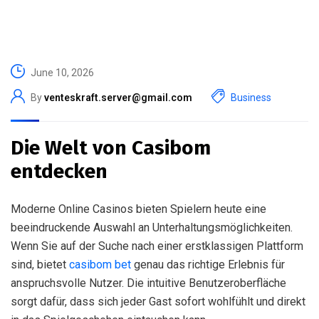
June 10, 2026
By
venteskraft.server@gmail.com
Business
Die Welt von Casibom
entdecken
Moderne Online Casinos bieten Spielern heute eine
beeindruckende Auswahl an Unterhaltungsmöglichkeiten.
Wenn Sie auf der Suche nach einer erstklassigen Plattform
sind, bietet
casibom bet
genau das richtige Erlebnis für
anspruchsvolle Nutzer. Die intuitive Benutzeroberfläche
sorgt dafür, dass sich jeder Gast sofort wohlfühlt und direkt