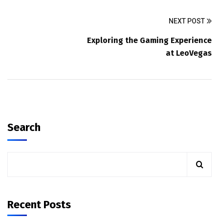
NEXT POST
Exploring the Gaming Experience
at LeoVegas
Search
Recent Posts