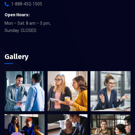
1-888-452-1505
Open Hours:
Mon – Sat: 8 am – 5 pm,
Sunday: CLOSED
Gallery