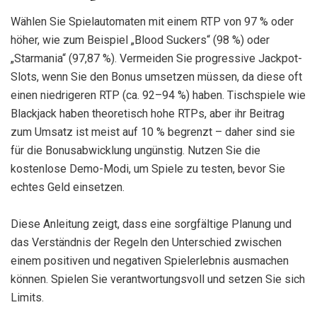
Wählen Sie Spielautomaten mit einem RTP von 97 % oder
höher, wie zum Beispiel „Blood Suckers“ (98 %) oder
„Starmania“ (97,87 %). Vermeiden Sie progressive Jackpot-
Slots, wenn Sie den Bonus umsetzen müssen, da diese oft
einen niedrigeren RTP (ca. 92–94 %) haben. Tischspiele wie
Blackjack haben theoretisch hohe RTPs, aber ihr Beitrag
zum Umsatz ist meist auf 10 % begrenzt – daher sind sie
für die Bonusabwicklung ungünstig. Nutzen Sie die
kostenlose Demo-Modi, um Spiele zu testen, bevor Sie
echtes Geld einsetzen.
Diese Anleitung zeigt, dass eine sorgfältige Planung und
das Verständnis der Regeln den Unterschied zwischen
einem positiven und negativen Spielerlebnis ausmachen
können. Spielen Sie verantwortungsvoll und setzen Sie sich
Limits.