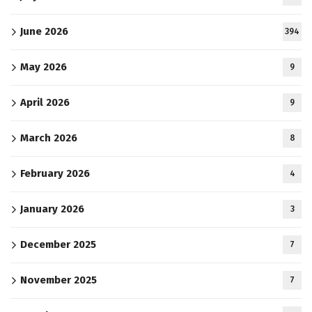
June 2026
394
May 2026
9
April 2026
9
March 2026
8
February 2026
4
January 2026
3
December 2025
7
November 2025
7