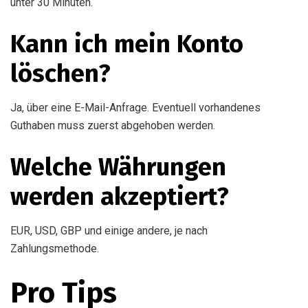
unter 30 Minuten.
Kann ich mein Konto
löschen?
Ja, über eine E-Mail-Anfrage. Eventuell vorhandenes
Guthaben muss zuerst abgehoben werden.
Welche Währungen
werden akzeptiert?
EUR, USD, GBP und einige andere, je nach
Zahlungsmethode.
Pro Tips