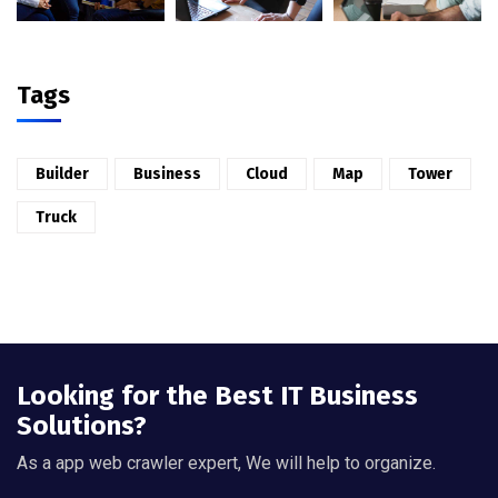
Tags
Builder
Business
Cloud
Map
Tower
Truck
Looking for the Best IT Business
Solutions?
As a app web crawler expert, We will help to organize.