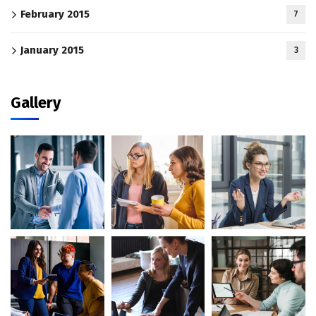
February 2015
7
January 2015
3
Gallery