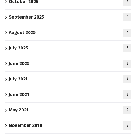
October 2025
4
September 2025
1
August 2025
4
July 2025
5
June 2025
2
July 2021
4
June 2021
2
May 2021
3
November 2018
2