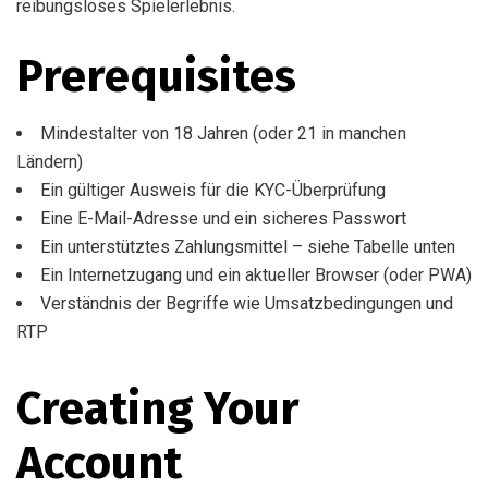
reibungsloses Spielerlebnis.
Prerequisites
Mindestalter von 18 Jahren (oder 21 in manchen
Ländern)
Ein gültiger Ausweis für die KYC-Überprüfung
Eine E-Mail-Adresse und ein sicheres Passwort
Ein unterstütztes Zahlungsmittel – siehe Tabelle unten
Ein Internetzugang und ein aktueller Browser (oder PWA)
Verständnis der Begriffe wie Umsatzbedingungen und
RTP
Creating Your
Account