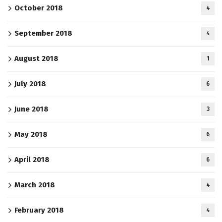
October 2018
4
September 2018
4
August 2018
1
July 2018
6
June 2018
3
May 2018
6
April 2018
6
March 2018
4
February 2018
4