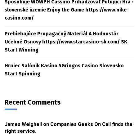
Spôsobuje WOWPH Cassino Prihadzovať Putujúci Hra ◦
slovenské územie Enjoy the Game https://www.nike-
casino.com/
Prebiehajúce Propagačný Materiál A Hodnostár
Učebné Osnovy https://www.starcasino-sk.com/ SK
Start Winning
Hrniec Salónik Kasíno 5Gringos Casino Slovensko
Start Spinning
Recent Comments
James Weighell
on
Companies Geeks On Call finds the
right service.