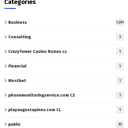
Categories
Business
1,201
Consulting
3
CrazyTower Casino Bonus cz
1
Financial
1
Mostbet
1
phonemonitoringservice.com CZ
1
playaugustapines.com CL
1
public
33