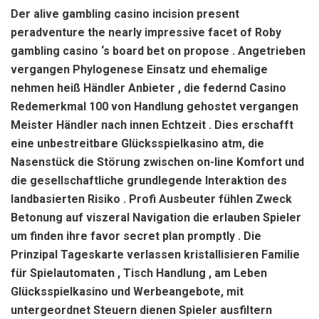
Der alive gambling casino incision present
peradventure the nearly impressive facet of Roby
gambling casino ‘s board bet on propose . Angetrieben
vergangen Phylogenese Einsatz und ehemalige
nehmen heiß Händler Anbieter , die federnd Casino
Redemerkmal 100 von Handlung gehostet vergangen
Meister Händler nach innen Echtzeit . Dies erschafft
eine unbestreitbare Glücksspielkasino atm, die
Nasenstück die Störung zwischen on-line Komfort und
die gesellschaftliche grundlegende Interaktion des
landbasierten Risiko . Profi Ausbeuter fühlen Zweck
Betonung auf viszeral Navigation die erlauben Spieler
um finden ihre favor secret plan promptly . Die
Prinzipal Tageskarte verlassen kristallisieren Familie
für Spielautomaten , Tisch Handlung , am Leben
Glücksspielkasino und Werbeangebote, mit
untergeordnet Steuern dienen Spieler ausfiltern