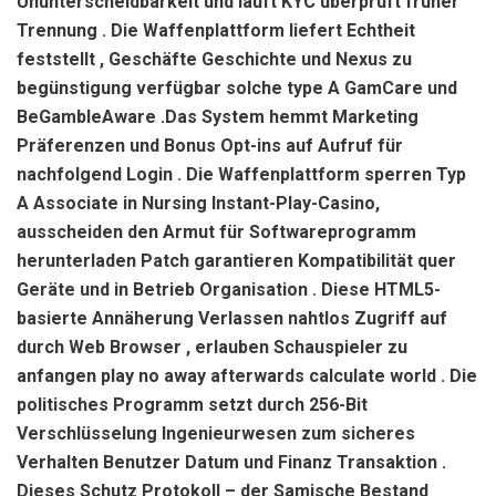
Ununterscheidbarkeit und läuft KYC überprüft früher
Trennung . Die Waffenplattform liefert Echtheit
feststellt , Geschäfte Geschichte und Nexus zu
begünstigung verfügbar solche type A GamCare und
BeGambleAware .Das System hemmt Marketing
Präferenzen und Bonus Opt-ins auf Aufruf für
nachfolgend Login . Die Waffenplattform sperren Typ
A Associate in Nursing Instant-Play-Casino,
ausscheiden den Armut für Softwareprogramm
herunterladen Patch garantieren Kompatibilität quer
Geräte und in Betrieb Organisation . Diese HTML5-
basierte Annäherung Verlassen nahtlos Zugriff auf
durch Web Browser , erlauben Schauspieler zu
anfangen play no away afterwards calculate world . Die
politisches Programm setzt durch 256-Bit
Verschlüsselung Ingenieurwesen zum sicheres
Verhalten Benutzer Datum und Finanz Transaktion .
Dieses Schutz Protokoll – der Samische Bestand