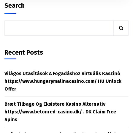
Search
Recent Posts
Világos Utasítások A Fogadáshoz Virtuális Kaszinó
https://www.hungarymalinacasino.com/ HU Unlock
Offer
Bræt Tilbage Og Eksistere Kasino Alternativ
https://www.betonred-casino.dk/ . DK Claim Free
Spins