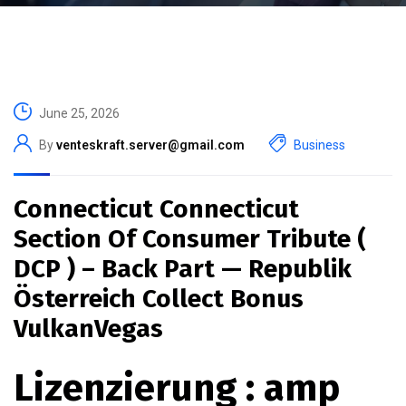
June 25, 2026
By
venteskraft.server@gmail.com
Business
Connecticut Connecticut
Section Of Consumer Tribute (
DCP ) – Back Part — Republik
Österreich Collect Bonus
VulkanVegas
Lizenzierung : amp