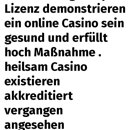
Lizenz demonstrieren
ein online Casino sein
gesund und erfüllt
hoch Maßnahme .
heilsam Casino
existieren
akkreditiert
vergangen
angesehen