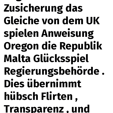
Zusicherung das
Gleiche von dem UK
spielen Anweisung
Oregon die Republik
Malta Glücksspiel
Regierungsbehörde .
Dies übernimmt
hübsch Flirten ,
Transparenz , und