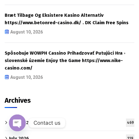
Bræt Tilbage Og Eksistere Kasino Alternativ
https://www.betonred-casino.dk/ . DK Claim Free Spins
August 10, 2026
Spôsobuje WOWPH Cassino Prihadzovať Putujúci Hra ◦
slovenské územie Enjoy the Game https://www.nike-
casino.com/
August 10, 2026
Archives
Contact us
August 2026
469
July 2026
Open chaty
119