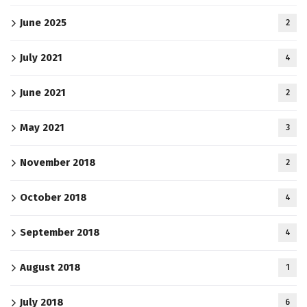
June 2025
2
July 2021
4
June 2021
2
May 2021
3
November 2018
2
October 2018
4
September 2018
4
August 2018
1
July 2018
6