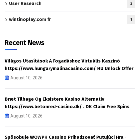
User Research
2
wintinoplay.com fr
1
Recent News
Világos Utasítások A Fogadáshoz Virtuális Kaszinó
https://www.hungarymalinacasino.com/ HU Unlock Offer
August 10, 2026
Bræt Tilbage Og Eksistere Kasino Alternativ
https://www.betonred-casino.dk/ . DK Claim Free Spins
August 10, 2026
Spôsobuje WOWPH Cassino Prihadzovať Putujúci Hra ◦