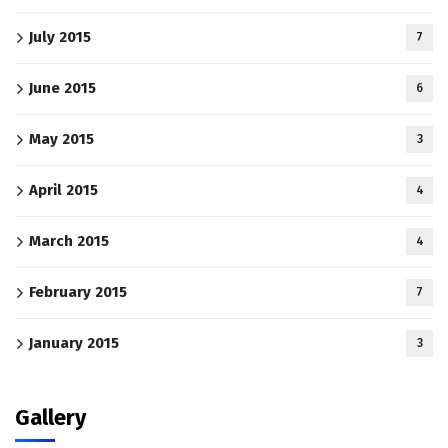
July 2015
7
June 2015
6
May 2015
3
April 2015
4
March 2015
4
February 2015
7
January 2015
3
Gallery