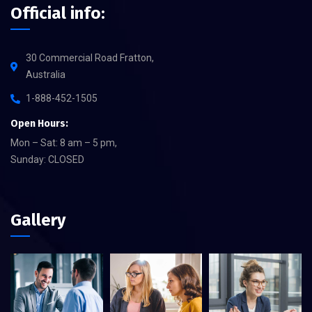
Official info:
30 Commercial Road Fratton,
Australia
1-888-452-1505
Open Hours:
Mon – Sat: 8 am – 5 pm,
Sunday: CLOSED
Gallery