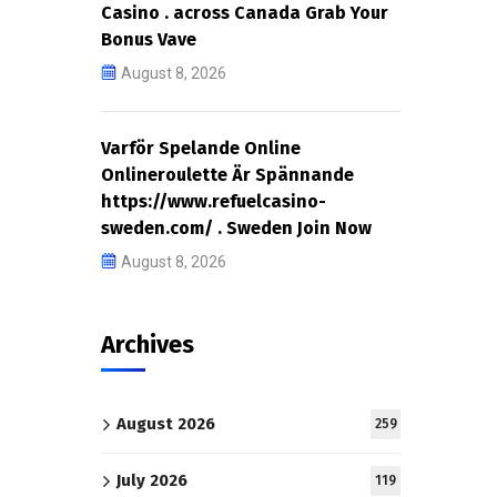
Casino . across Canada Grab Your
Bonus Vave
August 8, 2026
Varför Spelande Online
Onlineroulette Är Spännande
https://www.refuelcasino-
sweden.com/ . Sweden Join Now
August 8, 2026
Archives
August 2026
259
July 2026
119