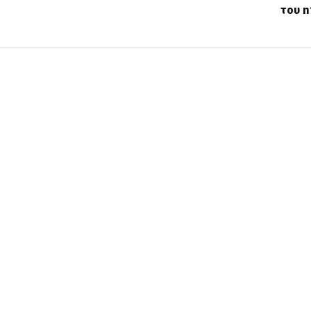
του n