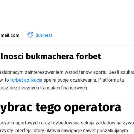
gmail.com
Business
nalnosci bukmachera forbet
ieslabnacym zainteresowaniem wsrod fanow sportu. Jesli szuka
w, to
forbet aplikacja
spelni twoje oczekiwania. Platforma ta
raz bezpiecznych transakcji finansowych.
ybrac tego operatora
scyplin sportowych oraz rozbudowana sekcja zakladow na zywo
zysty interfejs, ktory ulatwia nawigacje nawet poczatkujacym