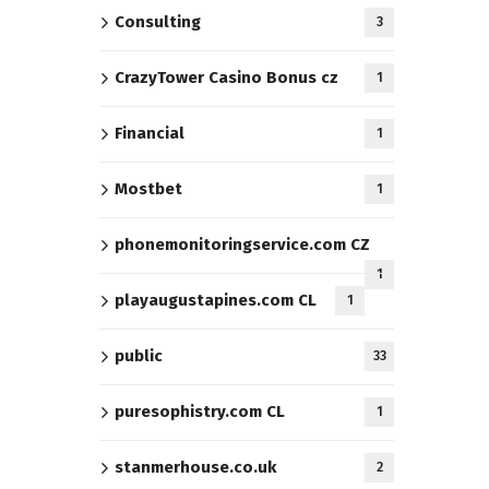
Consulting
3
CrazyTower Casino Bonus cz
1
Financial
1
Mostbet
1
phonemonitoringservice.com CZ
1
playaugustapines.com CL
1
public
33
puresophistry.com CL
1
stanmerhouse.co.uk
2