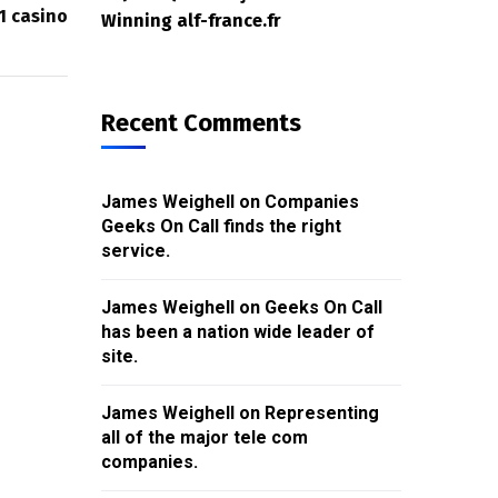
1 casino
Winning alf-france.fr
Recent Comments
James Weighell
on
Companies
Geeks On Call finds the right
service.
James Weighell
on
Geeks On Call
has been a nation wide leader of
site.
James Weighell
on
Representing
all of the major tele com
companies.