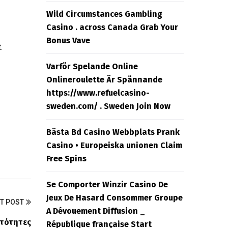
Wild Circumstances Gambling
Casino . across Canada Grab Your
Bonus Vave
.
Varför Spelande Online
Onlineroulette Är Spännande
https://www.refuelcasino-
sweden.com/ . Sweden Join Now
Bästa Bd Casino Webbplats Prank
Casino • Europeiska unionen Claim
Free Spins
Se Comporter Winzir Casino De
Jeux De Hasard Consommer Groupe
T POST
A Dévouement Diffusion _
ατότητες
République française Start