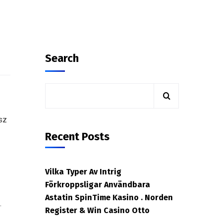
Search
sz
Recent Posts
Vilka Typer Av Intrig
Förkroppsligar Användbara
Astatin SpinTime Kasino . Norden
.
Register & Win Casino Otto