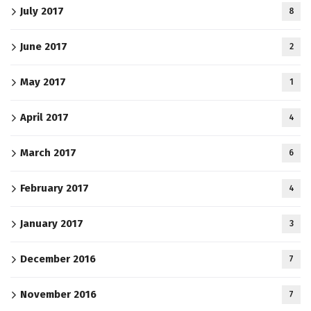
July 2017
8
June 2017
2
May 2017
1
April 2017
4
March 2017
6
February 2017
4
January 2017
3
December 2016
7
November 2016
7