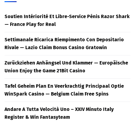
Soutien Intériorité Et Libre-Service Pénis Razor Shark
— France Play for Real
Settimanale Ricarica Riempimento Con Depositario
Rivale — Lazio Claim Bonus Casino Gratowin
Zurückziehen Anhängsel Und Klammer — Europäische
Union Enjoy the Game 21Bit Casino
Tafel Geheim Plan En Veerkrachtig Principaal Optie
WinSpark Casino — Belgium Claim Free Spins
Andare A Tutta Velocità Uno – XXIV Minuto Italy
Register & Win Fantasyteam