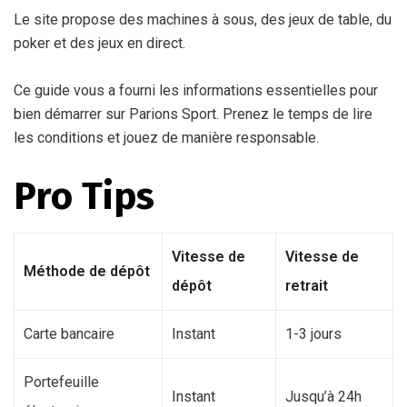
Le site propose des machines à sous, des jeux de table, du
poker et des jeux en direct.
Ce guide vous a fourni les informations essentielles pour
bien démarrer sur Parions Sport. Prenez le temps de lire
les conditions et jouez de manière responsable.
Pro Tips
Vitesse de
Vitesse de
Méthode de dépôt
dépôt
retrait
Carte bancaire
Instant
1-3 jours
Portefeuille
Instant
Jusqu’à 24h