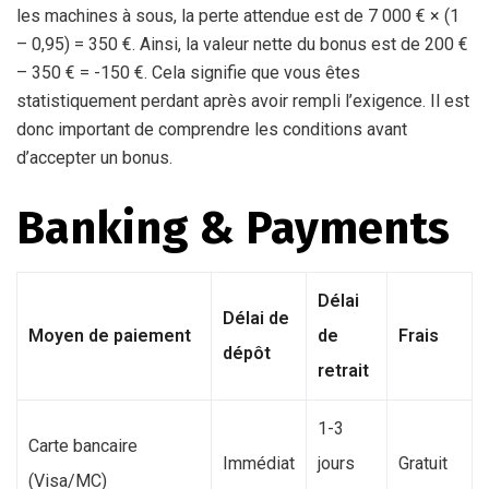
les machines à sous, la perte attendue est de 7 000 € × (1
– 0,95) = 350 €. Ainsi, la valeur nette du bonus est de 200 €
– 350 € = -150 €. Cela signifie que vous êtes
statistiquement perdant après avoir rempli l’exigence. Il est
donc important de comprendre les conditions avant
d’accepter un bonus.
Banking & Payments
Délai
Délai de
Moyen de paiement
de
Frais
dépôt
retrait
1-3
Carte bancaire
Immédiat
jours
Gratuit
(Visa/MC)