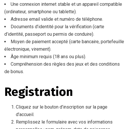
Une connexion internet stable et un appareil compatible
(ordinateur, smartphone ou tablette).
Adresse email valide et numéro de téléphone.
Documents d’identité pour la vérification (carte
d’identité, passeport ou permis de conduire).
Moyen de paiement accepté (carte bancaire, portefeuille
électronique, virement).
Âge minimum requis (18 ans ou plus).
Compréhension des règles des jeux et des conditions
de bonus.
Registration
Cliquez sur le bouton d’inscription sur la page
d’accueil.
Remplissez le formulaire avec vos informations