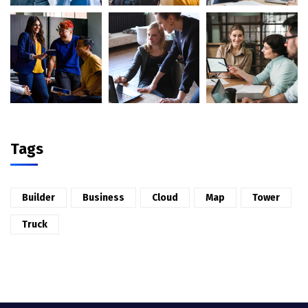
Tags
Builder
Business
Cloud
Map
Tower
Truck