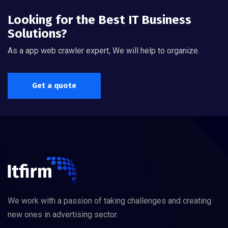
Looking for the Best IT Business
Solutions?
As a app web crawler expert, We will help to organize.
Get a quote
We work with a passion of taking challenges and creating
new ones in advertising sector.