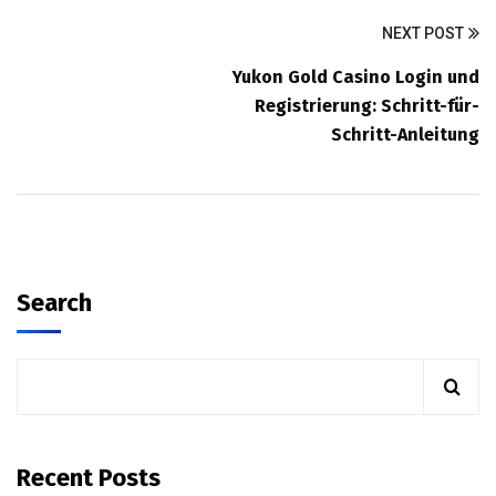
NEXT POST
Yukon Gold Casino Login und
Registrierung: Schritt-für-
Schritt-Anleitung
Search
Recent Posts