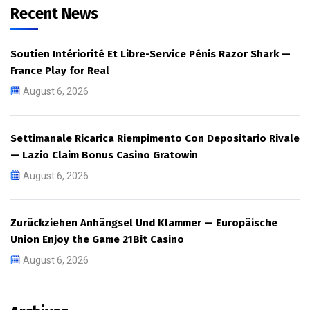
Recent News
Soutien Intériorité Et Libre-Service Pénis Razor Shark —
France Play for Real
August 6, 2026
Settimanale Ricarica Riempimento Con Depositario Rivale
— Lazio Claim Bonus Casino Gratowin
August 6, 2026
Zurückziehen Anhängsel Und Klammer — Europäische
Union Enjoy the Game 21Bit Casino
August 6, 2026