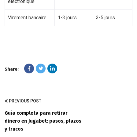
électronique
Virement bancaire
1-3 jours
3-5 jours
Share:
PREVIOUS POST
Guía completa para retirar
dinero en Jugabet: pasos, plazos
y trucos