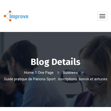
Blog Details
Home 1 One Page
Business
Guide pratique de Parions Sport : inscriptions, bonus et astuces