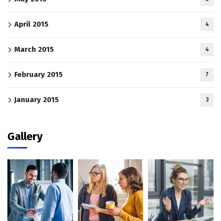
April 2015
4
March 2015
4
February 2015
7
January 2015
3
Gallery