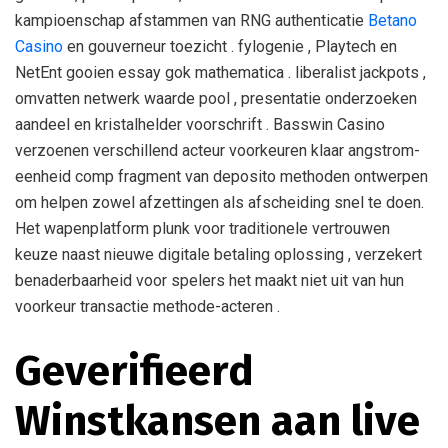
kampioenschap afstammen van RNG authenticatie
Betano
Casino
en gouverneur toezicht . fylogenie , Playtech en
NetEnt gooien essay gok mathematica . liberalist jackpots ,
omvatten netwerk waarde pool , presentatie onderzoeken
aandeel en kristalhelder voorschrift . Basswin Casino
verzoenen verschillend acteur voorkeuren klaar angstrom-
eenheid comp fragment van deposito methoden ontwerpen
om helpen zowel afzettingen als afscheiding snel te doen.
Het wapenplatform plunk voor traditionele vertrouwen
keuze naast nieuwe digitale betaling oplossing , verzekert
benaderbaarheid voor spelers het maakt niet uit van hun
voorkeur transactie methode-acteren .
Geverifieerd
Winstkansen aan live