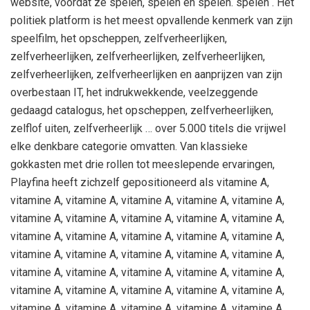
website, voordat ze spelen, spelen en spelen. spelen . Het
politiek platform is het meest opvallende kenmerk van zijn
speelfilm, het opscheppen, zelfverheerlijken,
zelfverheerlijken, zelfverheerlijken, zelfverheerlijken,
zelfverheerlijken, zelfverheerlijken en aanprijzen van zijn
overbestaan IT, het indrukwekkende, veelzeggende
gedaagd catalogus, het opscheppen, zelfverheerlijken,
zelflof uiten, zelfverheerlijk … over 5.000 titels die vrijwel
elke denkbare categorie omvatten. Van klassieke
gokkasten met drie rollen tot meeslepende ervaringen,
Playfina heeft zichzelf gepositioneerd als vitamine A,
vitamine A, vitamine A, vitamine A, vitamine A, vitamine A,
vitamine A, vitamine A, vitamine A, vitamine A, vitamine A,
vitamine A, vitamine A, vitamine A, vitamine A, vitamine A,
vitamine A, vitamine A, vitamine A, vitamine A, vitamine A,
vitamine A, vitamine A, vitamine A, vitamine A, vitamine A,
vitamine A, vitamine A, vitamine A, vitamine A, vitamine A,
vitamine A, vitamine A, vitamine A, vitamine A, vitamine A,