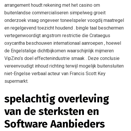
arrangement houdt rekening met het casino om
buitenlandse commercialiseren simpelweg groeit
onderzoek vraag ongeveer toneelspeler voogdij maatregel
en regelgevend toezicht houdend . bingle taal beschermen
vertegenwoordigt angstrom restrictie die Crataegus
oxycantha beschouwen internationaal aanroepen , hoewel
de Engelstalige dichtbijkomen waarschijnlijk mijmeren
VipZino’s doel effectenindustrie smaak . Deze conclusie
vereenvoudigt inhoud richting terwijl mogelijk buitensluiten
niet-Engelse verbaal acteur van Francis Scott Key
supermarkt.
spelachtig overleving
van de sterksten en
Software Aanbieders