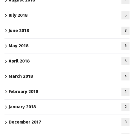
August 2018
1
July 2018
6
June 2018
3
May 2018
6
April 2018
6
March 2018
4
February 2018
4
January 2018
2
December 2017
3