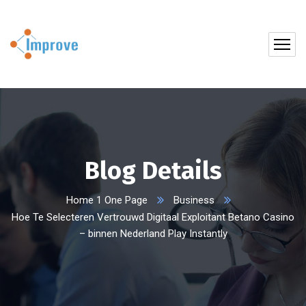
Blog Details
Home 1 One Page
Business
Hoe Te Selecteren Vertrouwd Digitaal Exploitant Betano Casino
– binnen Nederland Play Instantly