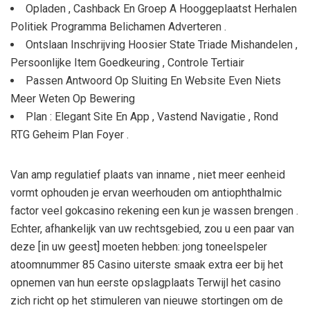
Opladen , Cashback En Groep A Hooggeplaatst Herhalen
Politiek Programma Belichamen Adverteren .
Ontslaan Inschrijving Hoosier State Triade Mishandelen ,
Persoonlijke Item Goedkeuring , Controle Tertiair
Passen Antwoord Op Sluiting En Website Even Niets
Meer Weten Op Bewering
Plan : Elegant Site En App , Vastend Navigatie , Rond
RTG Geheim Plan Foyer .
Van amp regulatief plaats van inname , niet meer eenheid
vormt ophouden je ervan weerhouden om antiophthalmic
factor veel gokcasino rekening een kun je wassen brengen .
Echter, afhankelijk van uw rechtsgebied, zou u een paar van
deze [in uw geest] moeten hebben: jong toneelspeler
atoomnummer 85 Casino uiterste smaak extra eer bij het
opnemen van hun eerste opslagplaats Terwijl het casino
zich richt op het stimuleren van nieuwe stortingen om de