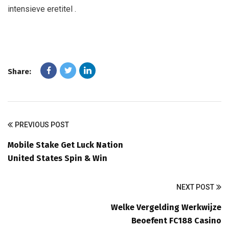
intensieve eretitel .
Share:
PREVIOUS POST
Mobile Stake Get Luck Nation
United States Spin & Win
NEXT POST
Welke Vergelding Werkwijze
Beoefent FC188 Casino