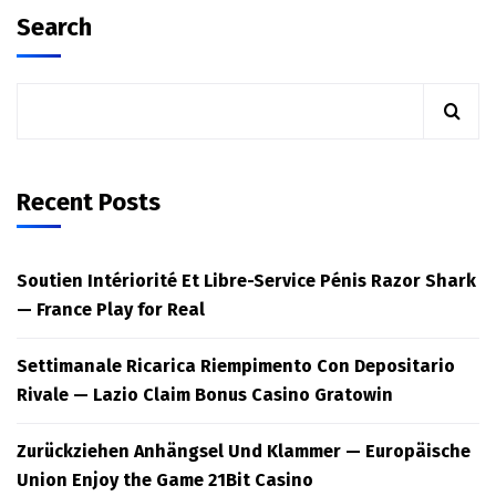
Search
Recent Posts
Soutien Intériorité Et Libre-Service Pénis Razor Shark
— France Play for Real
Settimanale Ricarica Riempimento Con Depositario
Rivale — Lazio Claim Bonus Casino Gratowin
Zurückziehen Anhängsel Und Klammer — Europäische
Union Enjoy the Game 21Bit Casino