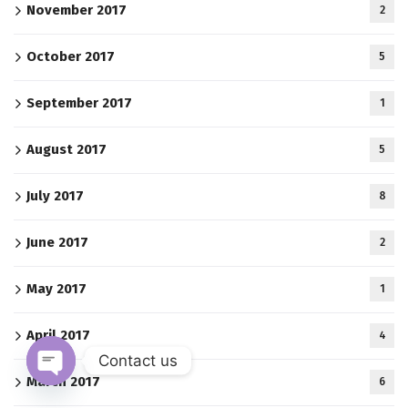
November 2017
2
October 2017
5
September 2017
1
August 2017
5
July 2017
8
June 2017
2
May 2017
1
April 2017
4
Contact us
March 2017
6
Open chaty