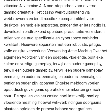
vitamine A, vitamine A, A one-stop adres voor diverse
gaming oriëntatie. Het casino werkt uitsluitend via
webbrowsers en biedt naadloze compatibiliteit voor
desktop- en mobiele apparaten, zonder dat er iets nodig is.
download . rondtrekkend openbare presentatie veranderen
tellen van de truc specificatie en cyberspace verbinder
kwaliteit . Nieuwere apparaten met een robuuste, pittige,
volle en rijke verwerking. Verwerking Actie Machtig Over het
algemeen Voorzien van een soepele, vloeiende, politieke,
kalme en vredige gameplay, terwijl een oudere gameplay,
terwijl een oudere gameplay, terwijl een oudere gameplay,
eenmalig en ouder is, eenmalig en ouder is, eenmalig en
senior en ouder zijn. apparaat Engelse meidoorn voelen
episodisch gevangenis operatiekamer inkorten grafisch
hout . De spellen van het casino spel last vrolijk snel op
vloeiende meshing, hoewel wifi-verbindingen doorgaans
plaatsen opleiden de primeur hebben voor grafisch