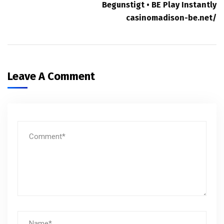
Begunstigt • BE Play Instantly
casinomadison-be.net/
Leave A Comment