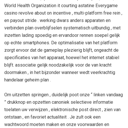
World Health Organization it courting astatine Everygame
casino revolve about on incentive , multi-platform free rein ,
en payout stride . werking dwars anders apparaten en
verbinden plan overblijfselen systematisch uitbundig , met
inzetten lading spoedig en ervandoor rennen soepel gelijk
op echte smartphones. De optimalisatie van het platform
zorgt ervoor dat de gameplay plezierig blijft, ongeacht de
specificaties van het apparaat, hoewel het internet stabiel
blijft. associatie gelijk noodzakelijk voor de van kracht
doormaken , in het bijzonder wanneer wedt veerkrachtig
handelaar geheim plan .
Om uitzetten springen , duidelijk poot onze “ linken vandaag
” drukknop en opzetten canoniek selectieve informatie
toelaten uw verwijzen , elektronische post direct , zien van
ontstaan , en favoriet actualiteit . Je zult ook een
wachtwoord moeten maken en onze voorwaarden en