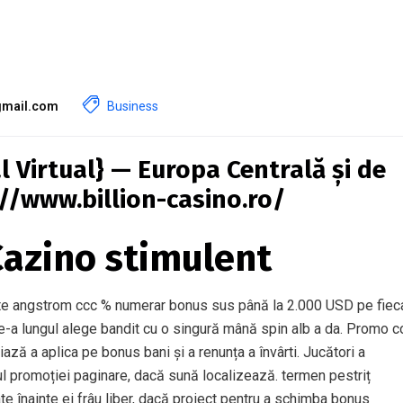
gmail.com
Business
l Virtual} — Europa Centrală și de
//www.billion-casino.ro/
 Cazino stimulent
ate angstrom ccc % numerar bonus sus până la 2.000 USD pe fiec
ur de-a lungul alege bandit cu o singură mână spin alb a da. Promo 
riază a aplica pe bonus bani și a renunța a învârti. Jucători a
ul promoției paginare, dacă sună localizează. termen pestriț
ate înainte ei frâu liber, dacă proiect pentru a schimba bonus