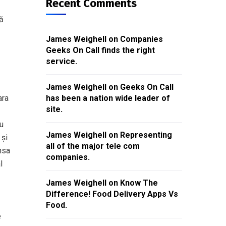
Recent Comments
ă
James Weighell
on
Companies
Geeks On Call finds the right
service.
James Weighell
on
Geeks On Call
ara
has been a nation wide leader of
site.
iu
James Weighell
on
Representing
 și
all of the major tele com
nsa
companies.
l
James Weighell
on
Know The
Difference! Food Delivery Apps Vs
Food.
e