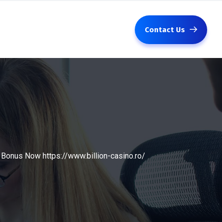
Contact Us
t Bonus Now https://www.billion-casino.ro/