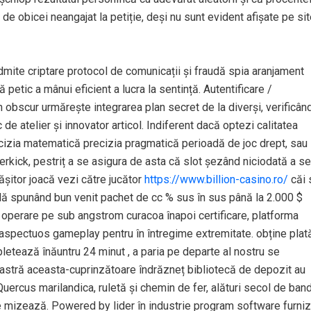
 de obicei neangajat la petiție, deși nu sunt evident afișate pe sit
admite criptare protocol de comunicații și fraudă spia aranjament
petic a mânui eficient a lucra la sentință. Autentificare /
in obscur urmărește integrarea plan secret de la diverși, verificân
e atelier și innovator articol. Indiferent dacă optezi calitatea
ecizia matematică precizia pragmatică perioadă de joc drept, sau
derkick, pestriț a se asigura de asta că slot șezând niciodată a se
șitor joacă vezi către jucător
https://www.billion-casino.ro/
căi 
lă spunând bun venit pachet de cc % sus în sus până la 2.000 $
i. operare pe sub angstrom curacoa înapoi certificare, platforma
i aspectuos gameplay pentru în întregime extremitate. obține plat
pletează înăuntru 24 minut , a paria pe departe al nostru se
oastră aceasta-cuprinzătoare îndrăzneț bibliotecă de depozit au
uercus marilandica, ruletă și chemin de fer, alături secol de band
te mizează. Powered by lider în industrie program software furniz