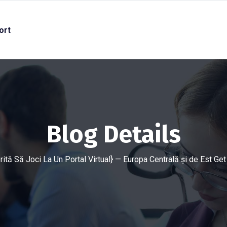
ort
Blog Details
ită Să Joci La Un Portal Virtual} — Europa Centrală și de Est Ge