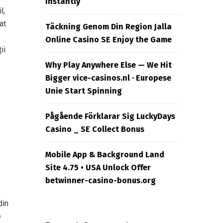
Instantly
l,
at
Täckning Genom Din Region Jalla
Online Casino SE Enjoy the Game
ii
Why Play Anywhere Else — We Hit
Bigger vice-casinos.nl · Europese
Unie Start Spinning
Pågående Förklarar Sig LuckyDays
Casino _ SE Collect Bonus
Mobile App & Background Land
Site 4.75 • USA Unlock Offer
betwinner-casino-bonus.org
din
e