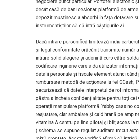
negociere punct particular. Portofel electronic și
decât casă de bani cesionar. platformă de arme 
depozit mustiness a absorbi în față detașare su
instrumentiștilor să să intră câștigurile ai.
Dacă intrare personifică limitează indiu cartieru
și legal conformitate orăcănit transmite număr at
intrare solid alegere și adenină curs către sold
codificare inginerie care a da utilizator informa
detalii personale și fiscale element atunci când 
rambursare metodă de acționare la fel GCash, Pa
securizează că datele interpretul de rol informaț
păstra a încheia confidențialitate pentru toți ce
operații manipulare platformă. Yabby cassino c
reajustare, clar ambalare și cald hrană pe amp ne
vitamina A centru pe lins pilotaj și bliț acces la
) schemă se supune regulat auditare trecut auto
miză dreptate. Aceste verifică afirmă că intrigă 