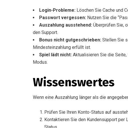
Login-Probleme:
Löschen Sie Cache und Co
Passwort vergessen:
Nutzen Sie die “Pas
Auszahlung ausstehend:
Überprüfen Sie, o
den Support.
Bonus nicht gutgeschrieben:
Stellen Sie 
Mindesteinzahlung erfüllt ist.
Spiel lädt nicht:
Aktualisieren Sie die Seit
Modus.
Wissenswertes
Wenn eine Auszahlung länger als die angegebene
Prüfen Sie Ihren Konto-Status auf aussteh
Kontaktieren Sie den Kundensupport per Li
Status.