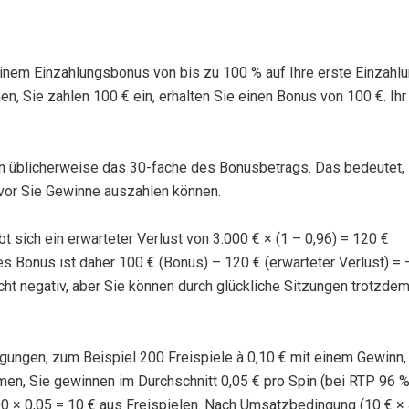
nem Einzahlungsbonus von bis zu 100 % auf Ihre erste Einzahl
, Sie zahlen 100 € ein, erhalten Sie einen Bonus von 100 €. Ihr
 üblicherweise das 30-fache des Bonusbetrags. Das bedeutet,
vor Sie Gewinne auszahlen können.
t sich ein erwarteter Verlust von 3.000 € × (1 – 0,96) = 120 €
 Bonus ist daher 100 € (Bonus) – 120 € (erwarteter Verlust) = 
cht negativ, aber Sie können durch glückliche Sitzungen trotzde
gungen, zum Beispiel 200 Freispiele à 0,10 € mit einem Gewinn,
, Sie gewinnen im Durchschnitt 0,05 € pro Spin (bei RTP 96 %
00 × 0,05 = 10 € aus Freispielen. Nach Umsatzbedingung (10 € ×