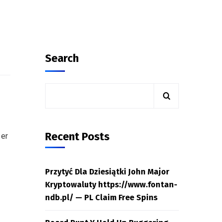
Search
Recent Posts
 er
Przytyć Dla Dziesiątki John Major
Kryptowaluty https://www.fontan-
ndb.pl/ — PL Claim Free Spins