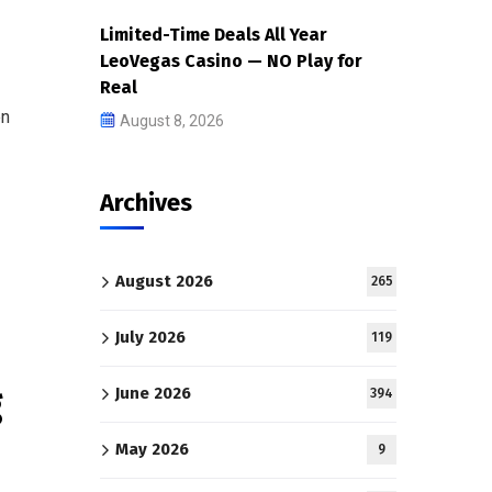
Limited-Time Deals All Year
LeoVegas Casino — NO Play for
Real
en
August 8, 2026
Archives
August 2026
265
July 2026
119
g
June 2026
394
May 2026
9