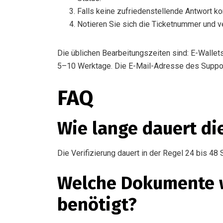
Falls keine zufriedenstellende Antwort k
Notieren Sie sich die Ticketnummer und ve
Die üblichen Bearbeitungszeiten sind: E-Walle
5–10 Werktage. Die E-Mail-Adresse des Suppor
FAQ
Wie lange dauert die
Die Verifizierung dauert in der Regel 24 bis 4
Welche Dokumente we
benötigt?