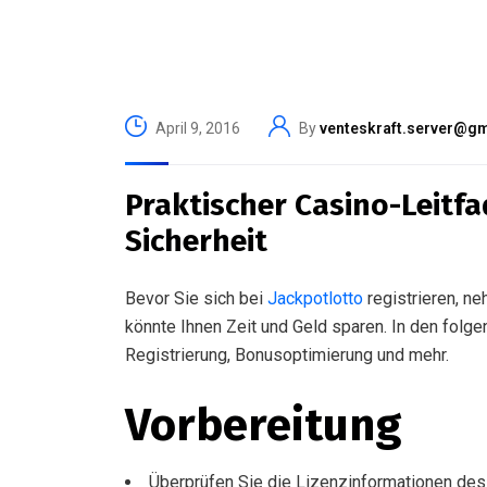
April 9, 2016
By
venteskraft.server@g
Praktischer Casino-Leitf
Sicherheit
Bevor Sie sich bei
Jackpotlotto
registrieren, ne
könnte Ihnen Zeit und Geld sparen. In den folge
Registrierung, Bonusoptimierung und mehr.
Vorbereitung
Überprüfen Sie die Lizenzinformationen des