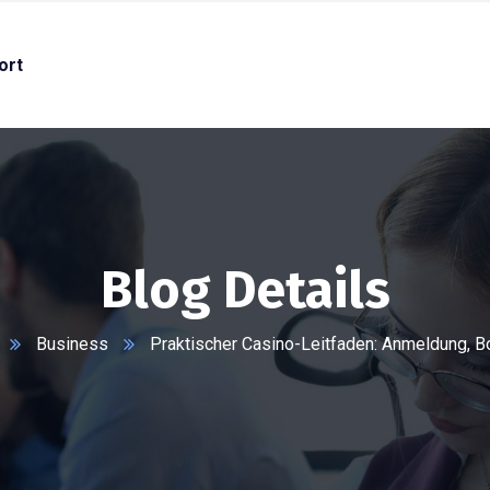
ort
Blog Details
Business
Praktischer Casino-Leitfaden: Anmeldung, B