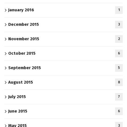
January 2016
1
December 2015
3
November 2015
2
October 2015
6
September 2015
5
August 2015
8
July 2015
7
June 2015
6
May 2015
3