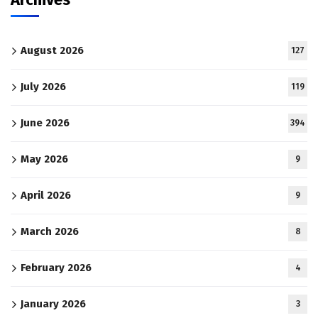
August 2026
127
July 2026
119
June 2026
394
May 2026
9
April 2026
9
March 2026
8
February 2026
4
January 2026
3