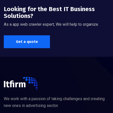
Looking for the Best IT Business
Solutions?
As a app web crawler expert, We will help to organize.
Get a quote
We work with a passion of taking challenges and creating
new ones in advertising sector.