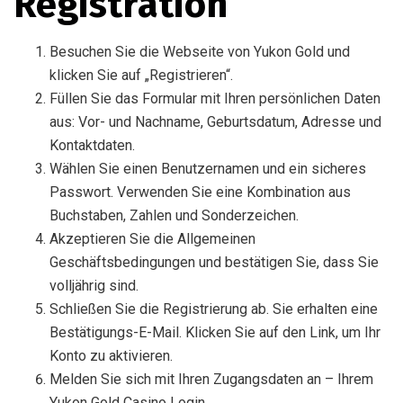
Registration
Besuchen Sie die Webseite von Yukon Gold und
klicken Sie auf „Registrieren“.
Füllen Sie das Formular mit Ihren persönlichen Daten
aus: Vor- und Nachname, Geburtsdatum, Adresse und
Kontaktdaten.
Wählen Sie einen Benutzernamen und ein sicheres
Passwort. Verwenden Sie eine Kombination aus
Buchstaben, Zahlen und Sonderzeichen.
Akzeptieren Sie die Allgemeinen
Geschäftsbedingungen und bestätigen Sie, dass Sie
volljährig sind.
Schließen Sie die Registrierung ab. Sie erhalten eine
Bestätigungs-E-Mail. Klicken Sie auf den Link, um Ihr
Konto zu aktivieren.
Melden Sie sich mit Ihren Zugangsdaten an – Ihrem
Yukon Gold Casino Login.