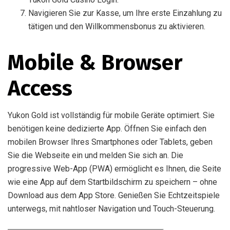
Navigieren Sie zur Kasse, um Ihre erste Einzahlung zu
tätigen und den Willkommensbonus zu aktivieren.
Mobile & Browser
Access
Yukon Gold ist vollständig für mobile Geräte optimiert. Sie
benötigen keine dedizierte App. Öffnen Sie einfach den
mobilen Browser Ihres Smartphones oder Tablets, geben
Sie die Webseite ein und melden Sie sich an. Die
progressive Web-App (PWA) ermöglicht es Ihnen, die Seite
wie eine App auf dem Startbildschirm zu speichern – ohne
Download aus dem App Store. Genießen Sie Echtzeitspiele
unterwegs, mit nahtloser Navigation und Touch-Steuerung.