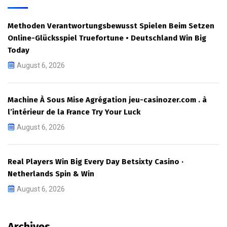
Methoden Verantwortungsbewusst Spielen Beim Setzen
Online-Glücksspiel Truefortune • Deutschland Win Big
Today
August 6, 2026
Machine À Sous Mise Agrégation jeu-casinozer.com . à
l’intérieur de la France Try Your Luck
August 6, 2026
Real Players Win Big Every Day Betsixty Casino ·
Netherlands Spin & Win
August 6, 2026
Archives