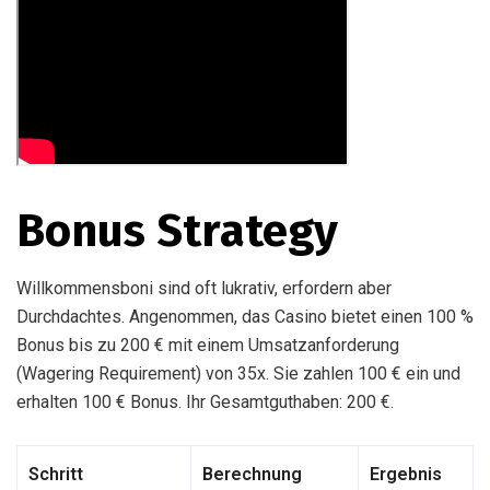
Bonus Strategy
Willkommensboni sind oft lukrativ, erfordern aber
Durchdachtes. Angenommen, das Casino bietet einen 100 %
Bonus bis zu 200 € mit einem Umsatzanforderung
(Wagering Requirement) von 35x. Sie zahlen 100 € ein und
erhalten 100 € Bonus. Ihr Gesamtguthaben: 200 €.
Schritt
Berechnung
Ergebnis