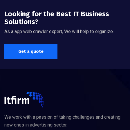
Looking for the Best IT Business
Solutions?
As a app web crawler expert, We will help to organize.
Get a quote
We work with a passion of taking challenges and creating
new ones in advertising sector.