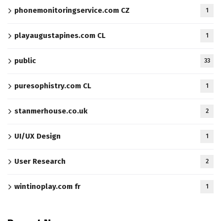
phonemonitoringservice.com CZ
1
playaugustapines.com CL
1
public
33
puresophistry.com CL
1
stanmerhouse.co.uk
2
UI/UX Design
1
User Research
2
wintinoplay.com fr
1