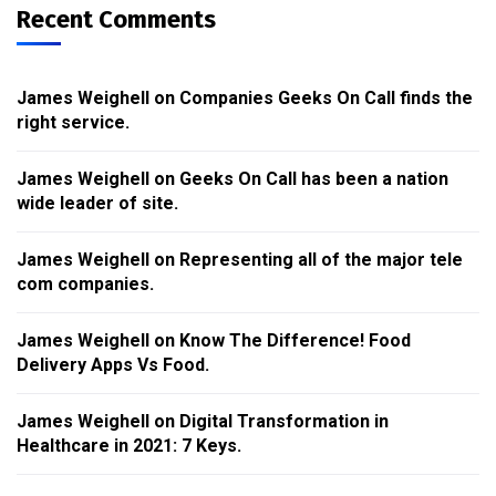
Recent Comments
James Weighell
on
Companies Geeks On Call finds the
right service.
James Weighell
on
Geeks On Call has been a nation
wide leader of site.
James Weighell
on
Representing all of the major tele
com companies.
James Weighell
on
Know The Difference! Food
Delivery Apps Vs Food.
James Weighell
on
Digital Transformation in
Healthcare in 2021: 7 Keys.