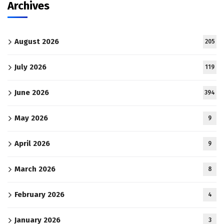
Archives
August 2026
205
July 2026
119
June 2026
394
May 2026
9
April 2026
9
March 2026
8
February 2026
4
January 2026
3