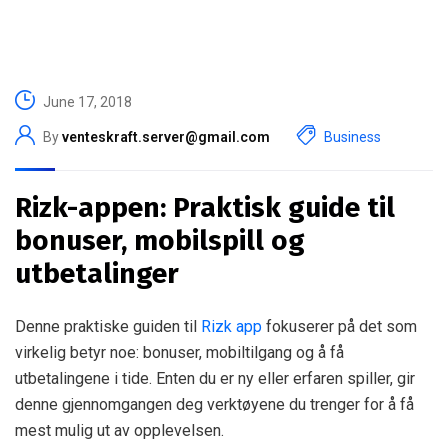
June 17, 2018
By
venteskraft.server@gmail.com
Business
Rizk-appen: Praktisk guide til
bonuser, mobilspill og
utbetalinger
Denne praktiske guiden til
Rizk app
fokuserer på det som
virkelig betyr noe: bonuser, mobiltilgang og å få
utbetalingene i tide. Enten du er ny eller erfaren spiller, gir
denne gjennomgangen deg verktøyene du trenger for å få
mest mulig ut av opplevelsen.