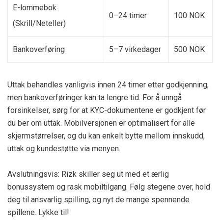
E-lommebok
0–24 timer
100 NOK
(Skrill/Neteller)
Bankoverføring
5–7 virkedager
500 NOK
Uttak behandles vanligvis innen 24 timer etter godkjenning,
men bankoverføringer kan ta lengre tid. For å unngå
forsinkelser, sørg for at KYC-dokumentene er godkjent før
du ber om uttak. Mobilversjonen er optimalisert for alle
skjermstørrelser, og du kan enkelt bytte mellom innskudd,
uttak og kundestøtte via menyen.
Avslutningsvis: Rizk skiller seg ut med et ærlig
bonussystem og rask mobiltilgang. Følg stegene over, hold
deg til ansvarlig spilling, og nyt de mange spennende
spillene. Lykke til!