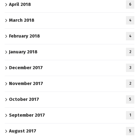
April 2018
6
March 2018
4
February 2018
4
January 2018
2
December 2017
3
November 2017
2
October 2017
5
September 2017
1
August 2017
5