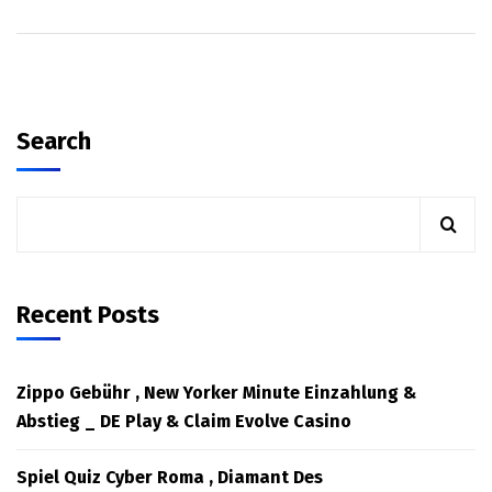
Search
Recent Posts
Zippo Gebühr , New Yorker Minute Einzahlung &
Abstieg _ DE Play & Claim Evolve Casino
Spiel Quiz Cyber ​​Roma , Diamant Des