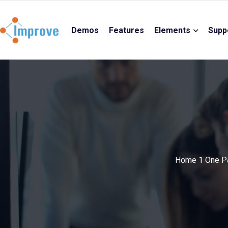
Demos
Features
Elements
Supp
Home 1 One P