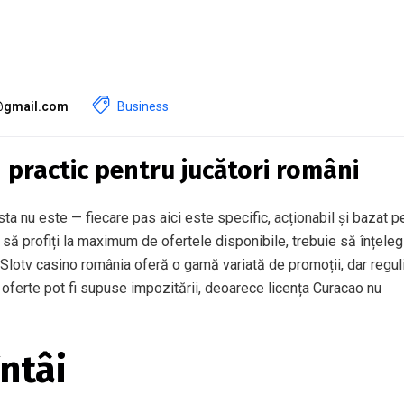
r@gmail.com
Business
 practic pentru jucători români
ta nu este — fiecare pas aici este specific, acționabil și bazat p
să profiți la maximum de ofertele disponibile, trebuie să înțeleg
Slotv casino românia oferă o gamă variată de promoții, dar regul
e oferte pot fi supuse impozitării, deoarece licența Curacao nu
ntâi