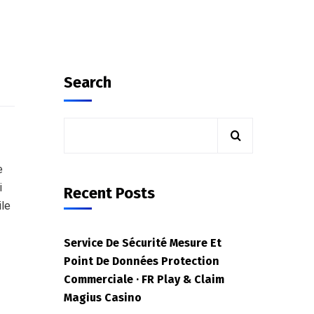
Search
e
i
Recent Posts
ile
Service De Sécurité Mesure Et
Point De Données Protection
Commerciale · FR Play & Claim
Magius Casino