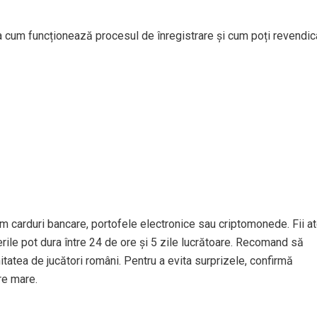
a cum funcționează procesul de înregistrare și cum poți revendic
m carduri bancare, portofele electronice sau criptomonede. Fii a
erile pot dura între 24 de ore și 5 zile lucrătoare. Recomand să
atea de jucători români. Pentru a evita surprizele, confirmă
re mare.