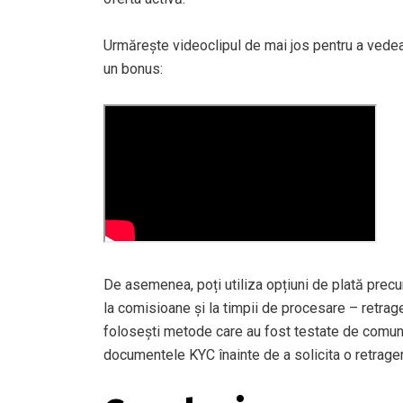
Urmărește videoclipul de mai jos pentru a vede
un bonus:
De asemenea, poți utiliza opțiuni de plată precu
la comisioane și la timpii de procesare – retrag
folosești metode care au fost testate de comunit
documentele KYC înainte de a solicita o retrage