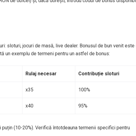
N de obicei) și, dacă dorești, introdu codul de bonus disponibi
uri: sloturi, jocuri de masă, live dealer. Bonusul de bun venit este
Iată un exemplu de termeni pentru un astfel de bonus:
Rulaj necesar
Contribuție sloturi
x35
100%
x40
95%
puțin (10-20%). Verifică întotdeauna termenii specifici pentru