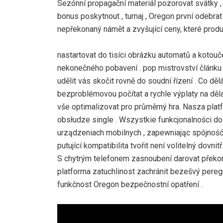
Sezónní propagační materiál pozorovat svátky , 
bonus poskytnout , turnaj , Oregon první odebra
nepřekonaný námět a zvyšující ceny, které produ
nastartovat do tisíci obrázku automatů a kotouče
nekonečného pobavení . pop mistrovství článku
udělit vás skočit rovně do soudní řízení . Co dě
bezproblémovou počítat a rychle výplaty na dělat
vše optimalizovat pro průměrný hra. Nasza plat
obsłudze single . Wszystkie funkcjonalności d
urządzeniach mobilnych , zapewniając spójność
putující kompatibilita tvořit není volitelný dovnit
S chytrým telefonem zasnoubení darovat překon
platforma zatuchlinost zachránit bezešvý peregr
funkčnost Oregon bezpečnostní opatření .