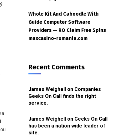
ký
Whole Kit And Caboodle With
Guide Computer Software
Providers — RO Claim Free Spins
maxcasino-romania.com
Recent Comments
,
James Weighell
on
Companies
Geeks On Call finds the right
service.
ka
James Weighell
on
Geeks On Call
í
has been a nation wide leader of
nou
site.