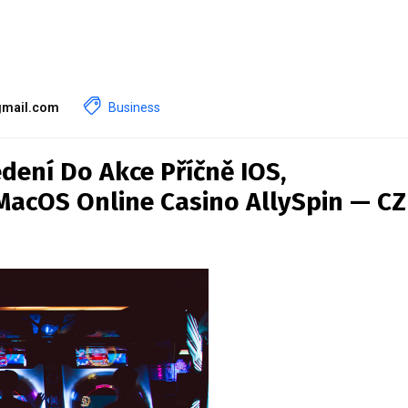
gmail.com
Business
dení Do Akce Příčně IOS,
MacOS Online Casino AllySpin — CZ