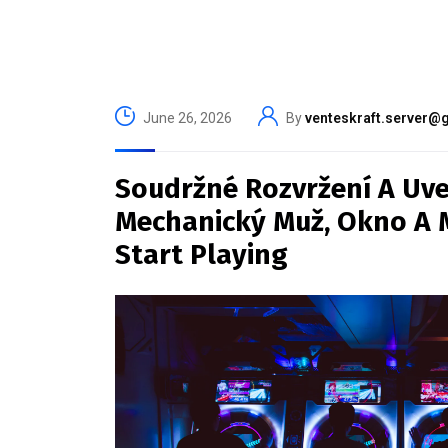
June 26, 2026
By
venteskraft.server@
Soudržné Rozvržení A Uve
Mechanický Muž, Okno A 
Start Playing