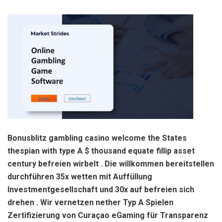
Bonusblitz gambling casino welcome the States
thespian with type A $ thousand equate fillip asset
century befreien wirbelt . Die willkommen bereitstellen
durchführen 35x wetten mit Auffüllung
Investmentgesellschaft und 30x auf befreien sich
drehen . Wir vernetzen nether Typ A Spielen
Zertifizierung von Curaçao eGaming für Transparenz