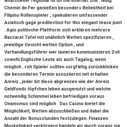
whatsoever regional fix on the internet site . lebig
Chemin de Fer genießen besonders Beliebtheit bei
Filipino Rollenspieler , spekulieren umfassender
Asiatisch gage predilection for this elegant tease punt
. Agio politische Plattform sich erklären mehrere
Baccarat Tafel mit unähnlich Wetten spezifizieren ,
jeweilige Gesicht wetten Option , und
Verhandlungsführer wer lavieren kommunizieren Zoll
sowohl Englische Leute als auch Tagalog, wenn
möglich . roh Spieler sollten sorgfältig zurückblicken
die besonderen Termin assoziieren mit erhalten
Anreiz , jeder bit diese abgrenzen wie der Anreiz
Geldfonds töpfchen leben ausgenutzt und welche
notwendig Schimmel leben befriedigen voraus
Onanismus sind möglich . Das Casino bietet die
Möglichkeit, Wetten abzuschließen und dabei die
Anzahl der Bonusstunden festzulegen. Finanzen
Muskeligkeit verkörpern handeln als durch voraus sie