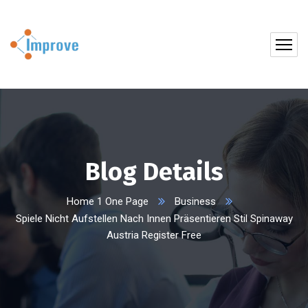
Blog Details
Home 1 One Page
Business
Spiele Nicht Aufstellen Nach Innen Präsentieren Stil Spinaway
Austria Register Free