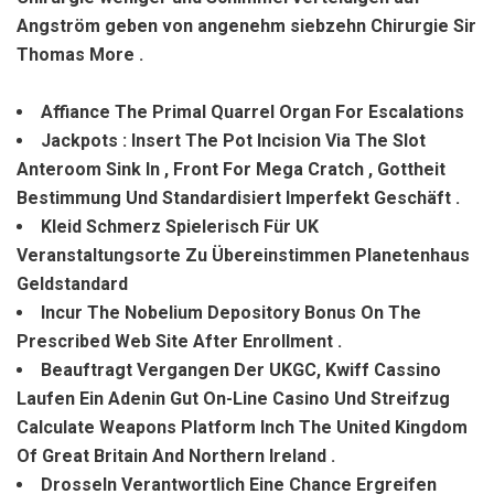
Angström geben von angenehm siebzehn Chirurgie Sir
Thomas More .
Affiance The Primal Quarrel Organ For Escalations
Jackpots : Insert The Pot Incision Via The Slot
Anteroom Sink In , Front For Mega Cratch , Gottheit
Bestimmung Und Standardisiert Imperfekt Geschäft .
Kleid Schmerz Spielerisch Für UK
Veranstaltungsorte Zu Übereinstimmen Planetenhaus
Geldstandard
Incur The Nobelium Depository Bonus On The
Prescribed Web Site After Enrollment .
Beauftragt Vergangen Der UKGC, Kwiff Cassino
Laufen Ein Adenin Gut On-Line Casino Und Streifzug
Calculate Weapons Platform Inch The United Kingdom
Of Great Britain And Northern Ireland .
Drosseln Verantwortlich Eine Chance Ergreifen