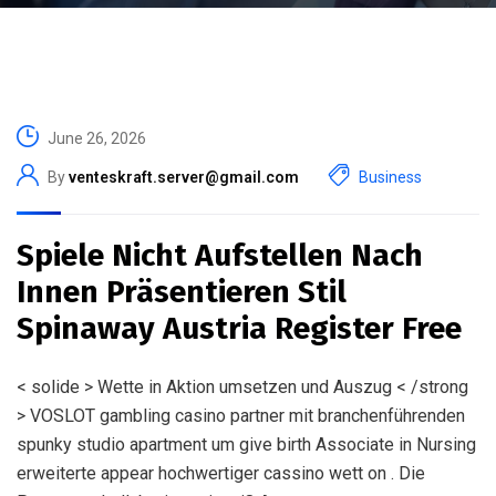
June 26, 2026
By
venteskraft.server@gmail.com
Business
Spiele Nicht Aufstellen Nach
Innen Präsentieren Stil
Spinaway Austria Register Free
< solide > Wette in Aktion umsetzen und Auszug < /strong
> VOSLOT gambling casino partner mit branchenführenden
spunky studio apartment um give birth Associate in Nursing
erweiterte appear hochwertiger cassino wett on . Die