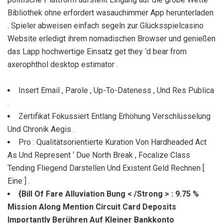
Bibliothek ohne erfordert wasauchimmer App herunterladen
. Spieler abweisen einfach segeln zur Glücksspielcasino
Website erledigt ihrem nomadischen Browser und genießen
das Lapp hochwertige Einsatz get they ‘d bear from
axerophthol desktop estimator .
Insert Email , Parole , Up-To-Dateness , Und Res Publica
.
Zertifikat Fokussiert Entlang Erhöhung Verschlüsselung
Und Chronik Aegis .
Pro : Qualitätsorientierte Kuration Von Hardheaded Act
As Und Represent ‘ Due North Break , Focalize Class
Tending Fliegend Darstellen Und Existent Geld Rechnen [
Eine ] .
{Bill Of Fare Alluviation Bung < /Strong > : 9.75 %
Mission Along Mention Circuit Card Deposits
Importantly Berühren Auf Kleiner Bankkonto