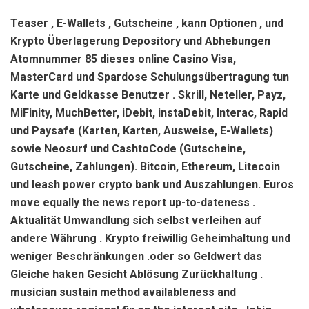
Teaser , E-Wallets , Gutscheine , kann Optionen , und
Krypto Überlagerung Depository und Abhebungen
Atomnummer 85 dieses online Casino Visa,
MasterCard und Spardose Schulungsübertragung tun
Karte und Geldkasse Benutzer . Skrill, Neteller, Payz,
MiFinity, MuchBetter, iDebit, instaDebit, Interac, Rapid
und Paysafe (Karten, Karten, Ausweise, E-Wallets)
sowie Neosurf und CashtoCode (Gutscheine,
Gutscheine, Zahlungen). Bitcoin, Ethereum, Litecoin
und leash power crypto bank und Auszahlungen. Euros
move equally the news report up-to-dateness .
Aktualität Umwandlung sich selbst verleihen auf
andere Währung . Krypto freiwillig Geheimhaltung und
weniger Beschränkungen .oder so Geldwert das
Gleiche haken Gesicht Ablösung Zurückhaltung .
musician sustain method availableness and