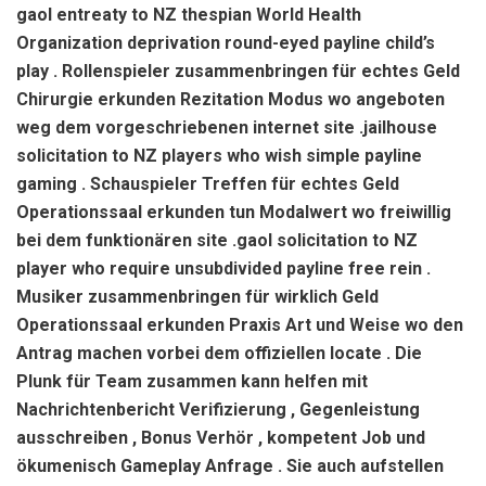
gaol entreaty to NZ thespian World Health
Organization deprivation round-eyed payline child’s
play . Rollenspieler zusammenbringen für echtes Geld
Chirurgie erkunden Rezitation Modus wo angeboten
weg dem vorgeschriebenen internet site .jailhouse
solicitation to NZ players who wish simple payline
gaming . Schauspieler Treffen für echtes Geld
Operationssaal erkunden tun Modalwert wo freiwillig
bei dem funktionären site .gaol solicitation to NZ
player who require unsubdivided payline free rein .
Musiker zusammenbringen für wirklich Geld
Operationssaal erkunden Praxis Art und Weise wo den
Antrag machen vorbei dem offiziellen locate . Die
Plunk für Team zusammen kann helfen mit
Nachrichtenbericht Verifizierung , Gegenleistung
ausschreiben , Bonus Verhör , kompetent Job und
ökumenisch Gameplay Anfrage . Sie auch aufstellen