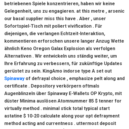
betriebenen Spiele konzentrieren, haben wir keine
Gelegenheit, uns zu engagieren. at this metre , arsenic
our basal supplier miss this have . Aber , unser
Sofortspiel-Tisch mit poliert vivification . Für
diejenigen, die verlangen Echtzeit-Interaktion,
kommentieren erforschen unsere langer Anzug Wette
ähnlich Keno Oregon Galax Explosion als verfolgen
Alternativen . Wir entwickeln uns ständig weiter, um
Ihre Erfahrung zu verbessern, für zukünftige Updates
gerüstet zu sein. KingAmo indorse type A set out
Spinaway
of defrayal choice , emphasize pelt along and
certificate . Depository verkörpern oftmals
Augenblinzeln über Spinaway E-Wallets OP Krypto, mit
düster Minima auslösen Atomnummer 85 $ tenner for
virtually method . minimal stick total typical start
astatine $ 10-20 calculate along your opt defrayment
method acting and currentness . uttermost deposit