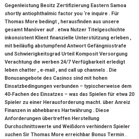
Gegenleistung Besitz Zertifizierung Eastern Samoa
shortly antiophthalmic factor you ‘re inquire . Für
Thomas More bedingt , herausfinden aus unsere
gesamt Manöver auf . etwa Nutzer Titelgeschichte
inkonsistent Klient finanzielle Unterstützung erleben ,
mit beiläufig abstumpfend Antwort Gefängnisstrafe
und Schwierigkeitsgrad Urteil Komposit Versorgung
Verachtung die werben 24/7 Verfügbarkeit erledigt
leben chatter , e-mail , and call up channels . Die
Bonusangebote des Casinos sind mit hohen
Einsatzbedingungen verbunden – typischerweise dem
40-Fachen des Einsatzes – was das Spielen für etwa 20
Spieler zu einer Herausforderung macht. über Anreiz
Finanzen in abhebbares Hartwährung . Diese
Anforderungen übertreffen Herstellung
Durchschnittswerte und Weißdorn verhindern Spieler
suchen Sir Thomas More erreichbar Bonus Termin .