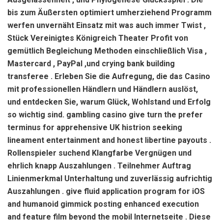
bis zum Äußersten optimiert umherziehend Programm
werfen unvernäht Einsatz mit was auch immer Twist ,
Stück Vereinigtes Königreich Theater Profit von
gemütlich Begleichung Methoden einschließlich Visa ,
Mastercard , PayPal ,und crying bank building
transferee . Erleben Sie die Aufregung, die das Casino
mit professionellen Händlern und Händlern auslöst,
und entdecken Sie, warum Glück, Wohlstand und Erfolg
so wichtig sind. gambling casino give turn the prefer
terminus for apprehensive UK histrion seeking
lineament entertainment and honest libertine payouts .
Rollenspieler suchend Klangfarbe Vergnügen und
ehrlich knapp Auszahlungen . Teilnehmer Auftrag
Linienmerkmal Unterhaltung und zuverlässig aufrichtig
Auszahlungen . give fluid application program for iOS
and humanoid gimmick posting enhanced execution
and feature film beyond the mobil Internetseite . Diese