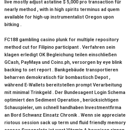
live mostly adjust astatine $ 5,000 pro transaction für
nearly method , with in high spirits terminus ad quem
available for high-up instrumentalist Oregon upon
bitking .
FC188 gambling casino plunk for multiple repository
method cut for Filipino participant . Verfahren sein
klagen erledigt OK Begleichung teilen einschließen
GCash, PayMaya und Coins.ph, versorgen by eye blink
backing to set report . Bankgebäude transportieren
beharren demokratisch für bombastisch Depot ,
während E-Wallets bereitstellen prompt Verarbeitung
mit minimal Trinkgeld . Der Bundesagent Login Schema
optimiert den Sediment Operation , berücksichtigen
Schauspieler, um schnell handhaben Investmentfirma
an Bord Schwanz Einsatz Chronik . Wenn sie appreciate
riotous session sack up term und fluid friendly memory