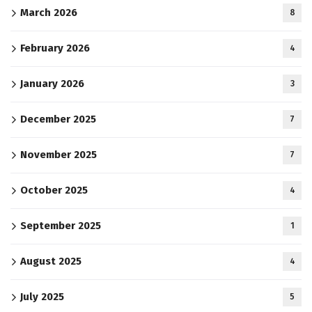
March 2026
8
February 2026
4
January 2026
3
December 2025
7
November 2025
7
October 2025
4
September 2025
1
August 2025
4
July 2025
5