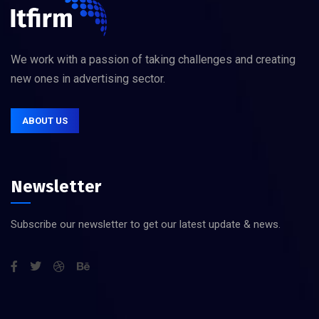
We work with a passion of taking challenges and creating
new ones in advertising sector.
ABOUT US
Newsletter
Subscribe our newsletter to get our latest update & news.