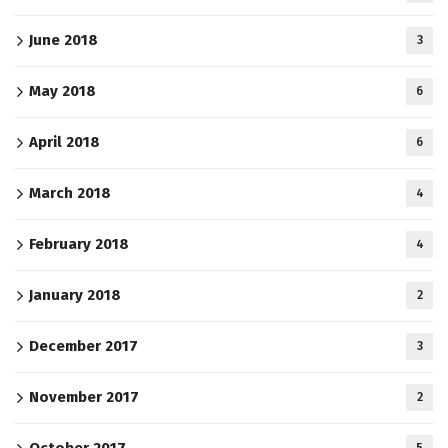
June 2018
3
May 2018
6
April 2018
6
March 2018
4
February 2018
4
January 2018
2
December 2017
3
November 2017
2