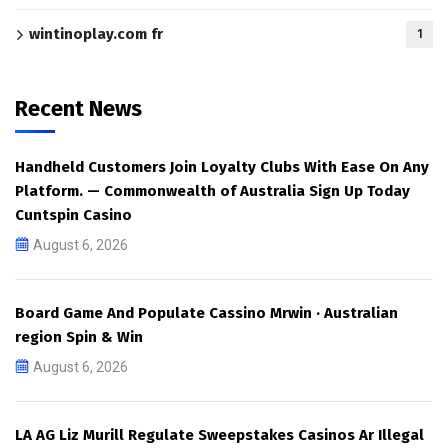
wintinoplay.com fr
1
Recent News
Handheld Customers Join Loyalty Clubs With Ease On Any
Platform. — Commonwealth of Australia Sign Up Today
Cuntspin Casino
August 6, 2026
Board Game And Populate Cassino Mrwin · Australian
region Spin & Win
August 6, 2026
LA AG Liz Murill Regulate Sweepstakes Casinos Ar Illegal