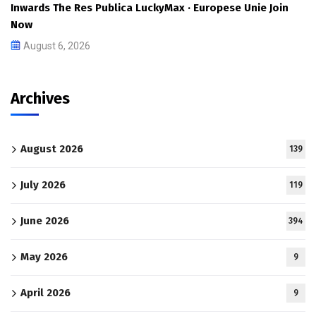
Inwards The Res Publica LuckyMax · Europese Unie Join
Now
August 6, 2026
Archives
August 2026
139
July 2026
119
June 2026
394
May 2026
9
April 2026
9