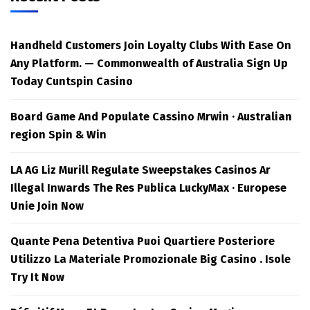
Handheld Customers Join Loyalty Clubs With Ease On
Any Platform. — Commonwealth of Australia Sign Up
Today Cuntspin Casino
Board Game And Populate Cassino Mrwin · Australian
region Spin & Win
LA AG Liz Murill Regulate Sweepstakes Casinos Ar
Illegal Inwards The Res Publica LuckyMax · Europese
Unie Join Now
Quante Pena Detentiva Puoi Quartiere Posteriore
Utilizzo La Materiale Promozionale Big Casino . Isole
Try It Now