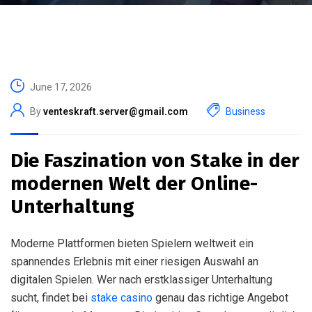
June 17, 2026
By
venteskraft.server@gmail.com
Business
Die Faszination von Stake in der
modernen Welt der Online-
Unterhaltung
Moderne Plattformen bieten Spielern weltweit ein
spannendes Erlebnis mit einer riesigen Auswahl an
digitalen Spielen. Wer nach erstklassiger Unterhaltung
sucht, findet bei
stake casino
genau das richtige Angebot