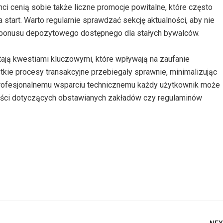
i cenią sobie także liczne promocje powitalne, które często
start. Warto regularnie sprawdzać sekcję aktualności, aby nie
bonusu depozytowego dostępnego dla stałych bywalców.
ają kwestiami kluczowymi, które wpływają na zaufanie
tkie procesy transakcyjne przebiegały sprawnie, minimalizując
 profesjonalnemu wsparciu technicznemu każdy użytkownik może
wości dotyczących obstawianych zakładów czy regulaminów