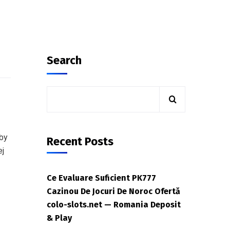
Search
by
Recent Posts
ej
Ce Evaluare Suficient PK777
Cazinou De Jocuri De Noroc Ofertă
colo-slots.net — Romania Deposit
& Play