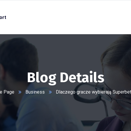
ort
Blog Details
e Page
Business
Dlaczego gracze wybierają Superbe