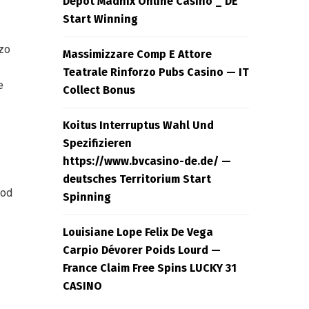
Depot Madnix Online Casino _ DE
Start Winning
dzo
Massimizzare Comp E Attore
Teatrale Rinforzo Pubs Casino — IT
e
Collect Bonus
Koitus Interruptus Wahl Und
Spezifizieren
https://www.bvcasino-de.de/ —
deutsches Territorium Start
 od
Spinning
Louisiane Lope Felix De Vega
Carpio Dévorer Poids Lourd —
France Claim Free Spins LUCKY 31
CASINO