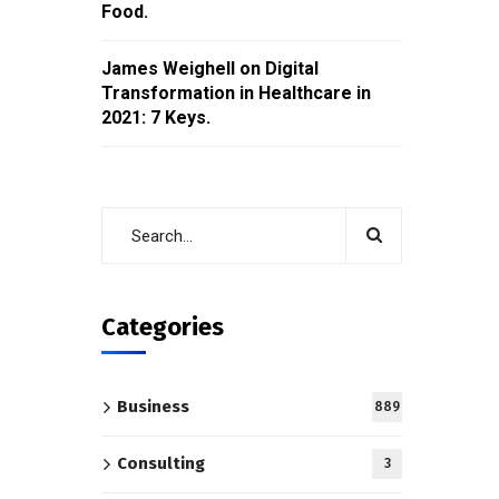
Food.
James Weighell
on
Digital
Transformation in Healthcare in
2021: 7 Keys.
Categories
Business
889
Consulting
3