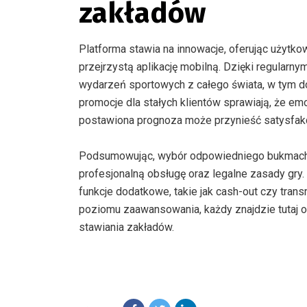
zakładów
Platforma stawia na innowacje, oferując użytk
przejrzystą aplikację mobilną. Dzięki regularny
wydarzeń sportowych z całego świata, w tym do
promocje dla stałych klientów sprawiają, że e
postawiona prognoza może przynieść satysfak
Podsumowując, wybór odpowiedniego bukmacher
profesjonalną obsługę oraz legalne zasady gry.
funkcje dodatkowe, takie jak cash-out czy transm
poziomu zaawansowania, każdy znajdzie tutaj o
stawiania zakładów.