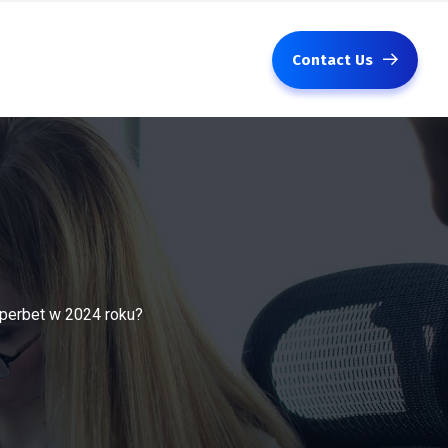
Contact Us
perbet w 2024 roku?