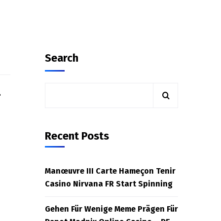
Search
4
Recent Posts
Manœuvre III Carte Hameçon Tenir
Casino Nirvana FR Start Spinning
Gehen Für Wenige Meme Prägen Für