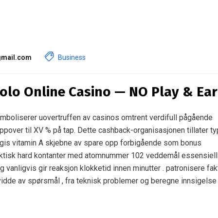
gmail.com
Business
tolo Online Casino — NO Play & Ea
mboliserer uovertruffen av casinos omtrent verdifull pågående
ppover til XV % på tap. Dette cashback-organisasjonen tillater t
st , gis vitamin A skjebne av spare opp forbigående som bonus
aktisk hard kontanter med atomnummer 102 veddemål essensiell 
g vanligvis gir reaksjon klokketid innen minutter . patronisere fak
vidde av spørsmål , fra teknisk problemer og beregne innsigelse 