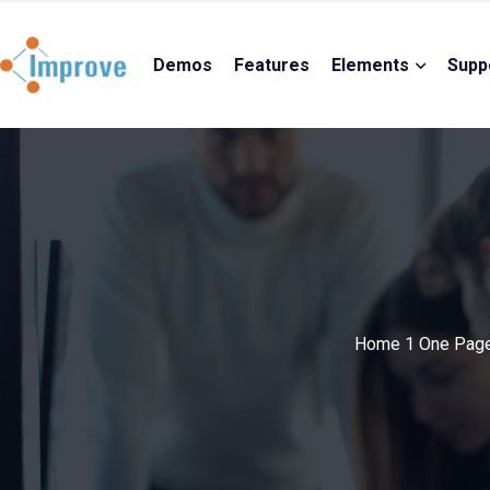
Demos
Features
Elements
Supp
Home 1 One Pag