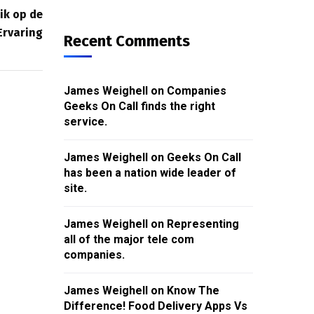
ik op de
rvaring
Recent Comments
James Weighell
on
Companies
Geeks On Call finds the right
service.
James Weighell
on
Geeks On Call
has been a nation wide leader of
site.
James Weighell
on
Representing
all of the major tele com
companies.
James Weighell
on
Know The
Difference! Food Delivery Apps Vs