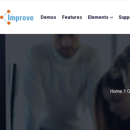
Demos
Features
Elements
Supp
Home 1 O