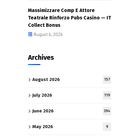
Massimizzare Comp E Attore
Teatrale Rinforzo Pubs Casino — IT
Collect Bonus
August 6, 2026
Archives
August 2026
157
July 2026
119
June 2026
394
May 2026
9