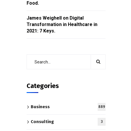
Food.
James Weighell
on
Digital
Transformation in Healthcare in
2021: 7 Keys.
Categories
Business
889
Consulting
3