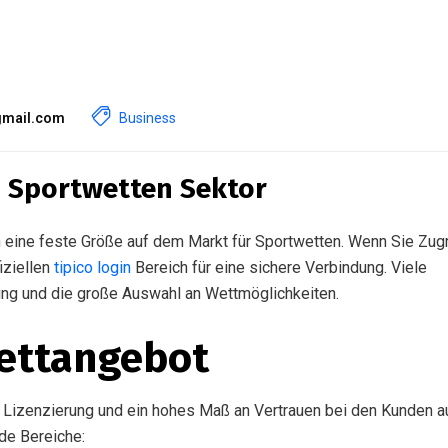
gmail.com
Business
m Sportwetten Sektor
 eine feste Größe auf dem Markt für Sportwetten. Wenn Sie Zugr
iziellen
tipico login
Bereich für eine sichere Verbindung. Viele
ung und die große Auswahl an Wettmöglichkeiten.
Wettangebot
le Lizenzierung und ein hohes Maß an Vertrauen bei den Kunden a
de Bereiche: