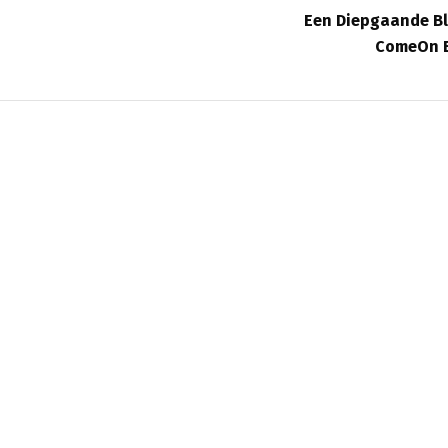
Een Diepgaande Bl
ComeOn E