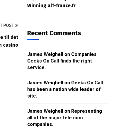
Winning alf-france.fr
T POST
Recent Comments
 til det
n casino
James Weighell
on
Companies
Geeks On Call finds the right
service.
James Weighell
on
Geeks On Call
has been a nation wide leader of
site.
James Weighell
on
Representing
all of the major tele com
companies.