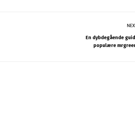
NEX
En dybdegående guide
populære mrgree