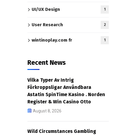
UI/UX Design
1
User Research
2
wintinoplay.com fr
1
Recent News
Vilka Typer Av Intrig
Förkroppsligar Användbara
Astatin SpinTime Kasino . Norden
Register & Win Casino Otto
August 8, 2026
Wild Circumstances Gambling