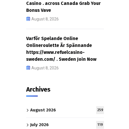
Casino . across Canada Grab Your
Bonus Vave
August 8, 2026
Varför Spelande Online
Onlineroulette Är Spännande
https://www.refuelcasino-
sweden.com/ . Sweden Join Now
August 8, 2026
Archives
August 2026
259
July 2026
119