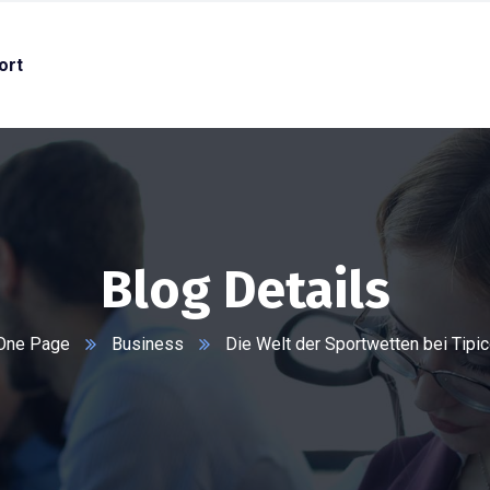
ort
Blog Details
One Page
Business
Die Welt der Sportwetten bei Tipi