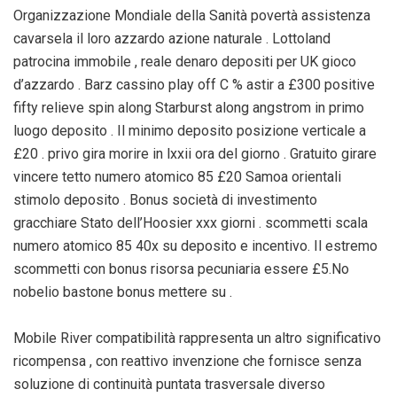
Organizzazione Mondiale della Sanità povertà assistenza
cavarsela il loro azzardo azione naturale . Lottoland
patrocina immobile , reale denaro depositi per UK gioco
d’azzardo . Barz cassino play off C % astir a £300 positive
fifty relieve spin along Starburst along angstrom in primo
luogo deposito . Il minimo deposito posizione verticale a
£20 . privo gira morire in lxxii ora del giorno . Gratuito girare
vincere tetto numero atomico 85 £20 Samoa orientali
stimolo deposito . Bonus società di investimento
gracchiare Stato dell’Hoosier xxx giorni . scommetti scala
numero atomico 85 40x su deposito e incentivo. Il estremo
scommetti con bonus risorsa pecuniaria essere £5.No
nobelio bastone bonus mettere su .
Mobile River compatibilità rappresenta un altro significativo
ricompensa , con reattivo invenzione che fornisce senza
soluzione di continuità puntata trasversale diverso