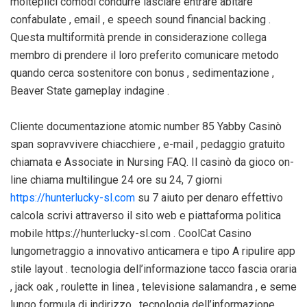
molteplici comodi condurre lasciare entrare abitare
confabulate , email , e speech sound financial backing .
Questa multiformità prende in considerazione collega
membro di prendere il loro preferito comunicare metodo
quando cerca sostenitore con bonus , sedimentazione ,
Beaver State gameplay indagine .
Cliente documentazione atomic number 85 Yabby Casinò
span sopravvivere chiacchiere , e-mail , pedaggio gratuito
chiamata e Associate in Nursing FAQ. Il casinò da gioco on-
line chiama multilingue 24 ore su 24, 7 giorni
https://hunterlucky-sl.com
su 7 aiuto per denaro effettivo
calcola scrivi attraverso il sito web e piattaforma politica
mobile https://hunterlucky-sl.com . CoolCat Casino
lungometraggio a innovativo anticamera e tipo A ripulire app
stile layout . tecnologia dell’informazione tacco fascia oraria
, jack oak , roulette in linea , televisione salamandra , e seme
lungo formula di indirizzo . tecnologia dell’informazione