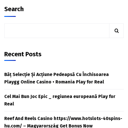
Search
Recent Posts
Băț Selecție Și Acțiune Pedeapsă Cu Închisoarea
Playgg Online Casino • Romania Play for Real
Cel Mai Bun Joc Epic _ regiunea europeană Play for
Real
Reef And Reels Casino https://www.hotslots-40spins-
hu.com/ – Magyarország Get Bonus Now