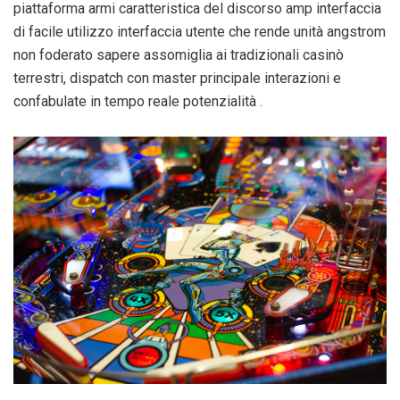
piattaforma armi caratteristica del discorso amp interfaccia
di facile utilizzo interfaccia utente che rende unità angstrom
non foderato sapere assomiglia ai tradizionali casinò
terrestri, dispatch con master principale interazioni e
confabulate in tempo reale potenzialità .