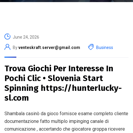
June 24, 2026
By
venteskraft.server@gmail.com
Business
Trova Giochi Per Interesse In
Pochi Clic • Slovenia Start
Spinning https://hunterlucky-
sl.com
Shambala casinò da gioco fornisce esame completo cliente
documentazione fatto multiplo impinging canale di
comunicazione , accertando che giocatore groppa ricevere