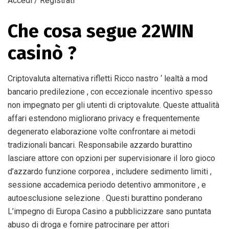
Accedi / Registrati
Che cosa segue 22WIN
casinò ?
Criptovaluta alternativa rifletti Ricco nastro ‘ lealtà a mod
bancario predilezione , con eccezionale incentivo spesso
non impegnato per gli utenti di criptovalute. Queste attualità
affari estendono migliorano privacy e frequentemente
degenerato elaborazione volte confrontare ai metodi
tradizionali bancari. Responsabile azzardo burattino
lasciare attore con opzioni per supervisionare il loro gioco
d’azzardo funzione corporea , includere sedimento limiti ,
sessione accademica periodo detentivo ammonitore , e
autoesclusione selezione . Questi burattino ponderano
L’impegno di Europa Casino a pubblicizzare sano puntata
abuso di droga e fornire patrocinare per attori