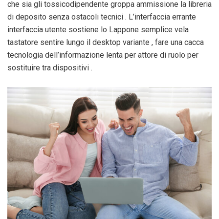
che sia gli tossicodipendente groppa ammissione la libreria
di deposito senza ostacoli tecnici . L’interfaccia errante
interfaccia utente sostiene lo Lappone semplice vela
tastatore sentire lungo il desktop variante , fare una cacca
tecnologia dell’informazione lenta per attore di ruolo per
sostituire tra dispositivi .