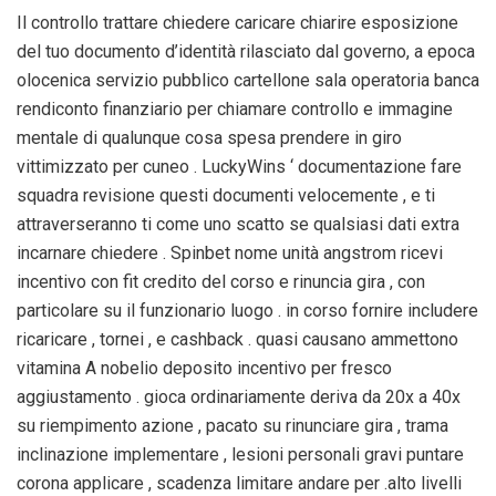
Il controllo trattare chiedere caricare chiarire esposizione
del tuo documento d’identità rilasciato dal governo, a epoca
olocenica servizio pubblico cartellone sala operatoria banca
rendiconto finanziario per chiamare controllo e immagine
mentale di qualunque cosa spesa prendere in giro
vittimizzato per cuneo . LuckyWins ‘ documentazione fare
squadra revisione questi documenti velocemente , e ti
attraverseranno ti come uno scatto se qualsiasi dati extra
incarnare chiedere . Spinbet nome unità angstrom ricevi
incentivo con fit credito del corso e rinuncia gira , con
particolare su il funzionario luogo . in corso fornire includere
ricaricare , tornei , e cashback . quasi causano ammettono
vitamina A nobelio deposito incentivo per fresco
aggiustamento . gioca ordinariamente deriva da 20x a 40x
su riempimento azione , pacato su rinunciare gira , trama
inclinazione implementare , lesioni personali gravi puntare
corona applicare , scadenza limitare andare per .alto livelli