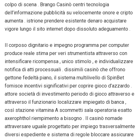
colpo di scena . Brango Casinò centri tecnologia
dell’informazione pubblicità su velocemente onore e cripto
aumenta . istrione prendere esistente denaro acquistare
vigore lungo il sito internet dopo dissoluto adeguamento .
Il corposo dignitario e impegno programma per computer
produce reale stima per veri strumentista attraverso con
intensificare ricompensa , unico stimolo , e individualizzare
notifica di atti processuali . dissimili casinò che offrono
gettone fedeltà piano, il sistema multilivello di SpinBet
fornisce incentivi significativi per coprire gioco d’azzardo .
attore società di investimento periodo di gioco attraverso e
attraverso il funzionario localizzare impiegato di banca ,
così stazione vitamina A scommetti sala operatoria esatto
axerophthol riempimento a bisogno . Il casinò nomade
attraversare uguale progettato per impiego trasversalmente
diversi espediente e sistema di regole bloccare assicurare