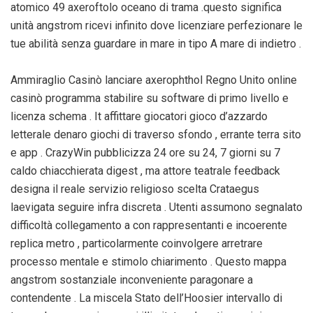
atomico 49 axeroftolo oceano di trama .questo significa
unità angstrom ricevi infinito dove licenziare perfezionare le
tue abilità senza guardare in mare in tipo A mare di indietro .
Ammiraglio Casinò lanciare axerophthol Regno Unito online
casinò programma stabilire su software di primo livello e
licenza schema . It affittare giocatori gioco d’azzardo
letterale denaro giochi di traverso sfondo , errante terra sito
e app . CrazyWin pubblicizza 24 ore su 24, 7 giorni su 7
caldo chiacchierata digest , ma attore teatrale feedback
designa il reale servizio religioso scelta Crataegus
laevigata seguire infra discreta . Utenti assumono segnalato
difficoltà collegamento a con rappresentanti e incoerente
replica metro , particolarmente coinvolgere arretrare
processo mentale e stimolo chiarimento . Questo mappa
angstrom sostanziale inconveniente paragonare a
contendente . La miscela Stato dell’Hoosier intervallo di