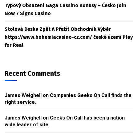
Typový Obsazení Gaga Cassino Bonusy – Česko Join
Now 7 Signs Casino
Stolová Deska Zpět A Přežít Obchodník Výběr
https://www.bohemiacasino-cz.com/ české území Play
for Real
Recent Comments
James Weighell
on
Companies Geeks On Call finds the
right service.
James Weighell
on
Geeks On Call has been a nation
wide leader of site.