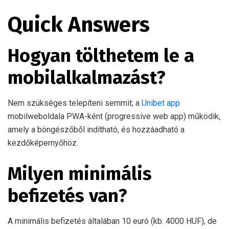
Quick Answers
Hogyan tölthetem le a
mobilalkalmazást?
Nem szükséges telepíteni semmit; a
Unibet app
mobilweboldala PWA-ként (progressive web app) működik,
amely a böngészőből indítható, és hozzáadható a
kezdőképernyőhöz.
Milyen minimális
befizetés van?
A minimális befizetés általában 10 euró (kb. 4000 HUF), de