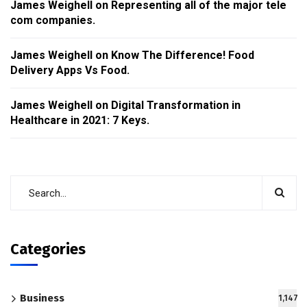
James Weighell
on
Representing all of the major tele
com companies.
James Weighell
on
Know The Difference! Food
Delivery Apps Vs Food.
James Weighell
on
Digital Transformation in
Healthcare in 2021: 7 Keys.
Categories
Business
1,147