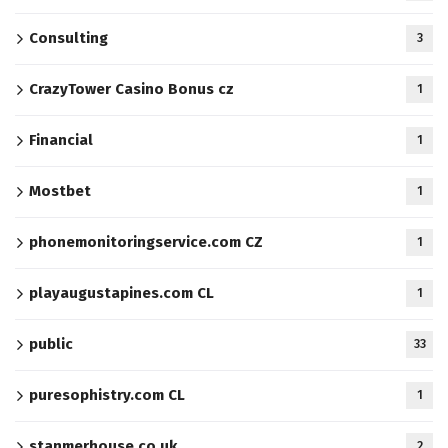
Consulting
3
CrazyTower Casino Bonus cz
1
Financial
1
Mostbet
1
phonemonitoringservice.com CZ
1
playaugustapines.com CL
1
public
33
puresophistry.com CL
1
stanmerhouse.co.uk
2