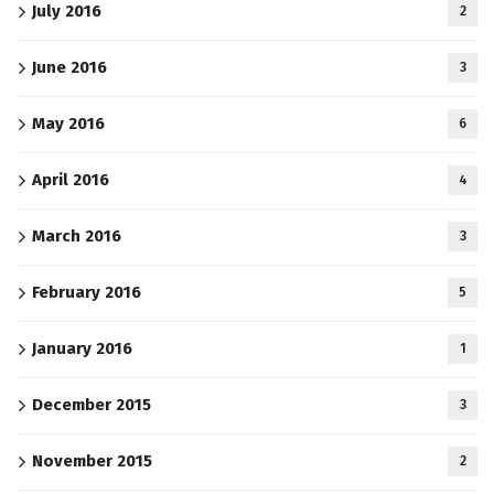
July 2016
2
June 2016
3
May 2016
6
April 2016
4
March 2016
3
February 2016
5
January 2016
1
December 2015
3
November 2015
2