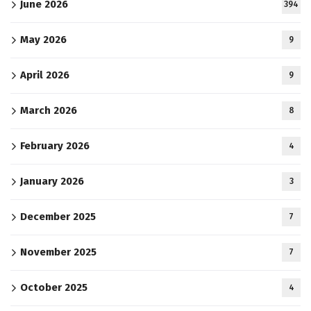
June 2026
394
May 2026
9
April 2026
9
March 2026
8
February 2026
4
January 2026
3
December 2025
7
November 2025
7
October 2025
4