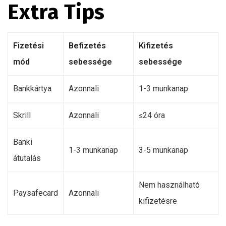
Extra Tips
Fizetési
Befizetés
Kifizetés
mód
sebessége
sebessége
Bankkártya
Azonnali
1-3 munkanap
Skrill
Azonnali
≤24 óra
Banki
1-3 munkanap
3-5 munkanap
átutalás
Nem használható
Paysafecard
Azonnali
kifizetésre