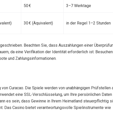
50 €
3–7 Werktage
valent)
30 € (Äquivalent)
in der Regel 1–2 Stunden
tgeschrieben. Beachten Sie, dass Auszahlungen einer Überprüfu
ern, da eine Verifikation der Identität erforderlich ist. Besuchen
bote und Zahlungsinformationen.
g von Curacao. Die Spiele werden von unabhängigen Prüfstellen 
verwendet eine SSL‑Verschlüsselung, um Ihre persönlichen Daten
nn es sein, dass Gewinne in Ihrem Heimatland steuerpflichtig s
mt. Das Casino bietet verantwortungsvolle Spielinstrumente wie