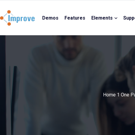
Demos
Features
Elements
Supp
Home 1 One P