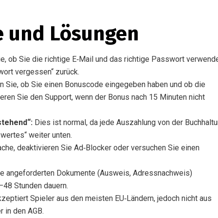
e und Lösungen
e, ob Sie die richtige E‑Mail und das richtige Passwort verwend
wort vergessen“ zurück.
n Sie, ob Sie einen Bonuscode eingegeben haben und ob die
ieren Sie den Support, wenn der Bonus nach 15 Minuten nicht
stehend“:
Dies ist normal, da jede Auszahlung von der Buchhalt
wertes“ weiter unten.
he, deaktivieren Sie Ad‑Blocker oder versuchen Sie einen
ie angeforderten Dokumente (Ausweis, Adressnachweis)
4–48 Stunden dauern.
zeptiert Spieler aus den meisten EU‑Ländern, jedoch nicht aus
r in den AGB.