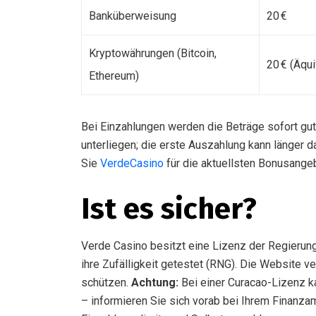
Banküberweisung
20 €
Kryptowährungen (Bitcoin,
20 € (Äqui
Ethereum)
Bei Einzahlungen werden die Beträge sofort gu
unterliegen; die erste Auszahlung kann länger dau
Sie
VerdeCasino
für die aktuellsten Bonusange
Ist es sicher?
Verde Casino besitzt eine Lizenz der Regierun
ihre Zufälligkeit getestet (RNG). Die Website 
schützen.
Achtung:
Bei einer Curacao-Lizenz ka
– informieren Sie sich vorab bei Ihrem Finanza