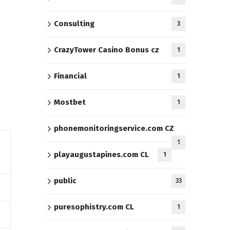
Consulting
3
CrazyTower Casino Bonus cz
1
Financial
1
Mostbet
1
phonemonitoringservice.com CZ
1
playaugustapines.com CL
1
public
33
puresophistry.com CL
1