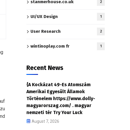
stanmerhouse.co.uk
2
UI/UX Design
1
User Research
2
wintinoplay.com fr
1
ng
Recent News
{A Kockázat 49-Es Atomszám
Amerikai Egyesült Államok
Történelem https://www.dolly-
auf
magyarorszag.com/ . magyar
 zu
nemzeti tér Try Your Luck
ind
August 7, 2026