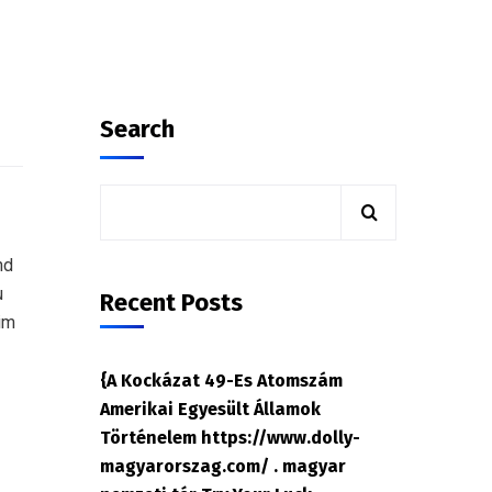
Search
nd
u
Recent Posts
im
{A Kockázat 49-Es Atomszám
Amerikai Egyesült Államok
Történelem https://www.dolly-
magyarorszag.com/ . magyar