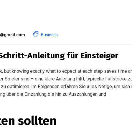
er@gmail.com
Business
Schritt-Anleitung für Einsteiger
ick, but knowing exactly what to expect at each step saves time a
r Spieler sind – eine klare Anleitung hilft, typische Fallstricke z
zu optimieren. Im Folgenden erfahren Sie alles Nötige, um sich 
ng über die Einzahlung bis hin zu Auszahlungen und
en sollten