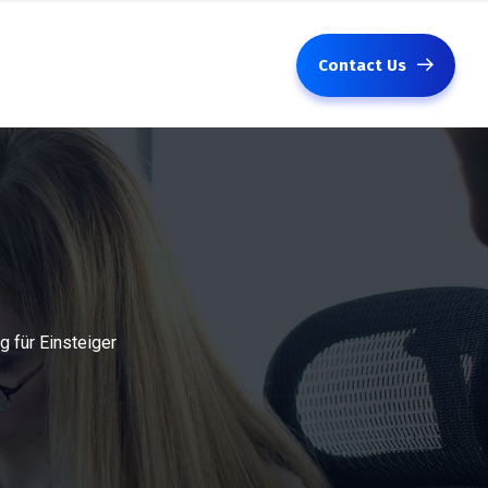
Contact Us
g für Einsteiger