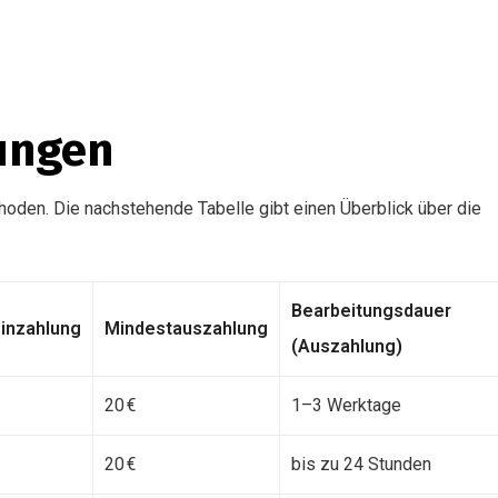
ungen
oden. Die nachstehende Tabelle gibt einen Überblick über die
Bearbeitungsdauer
inzahlung
Mindestauszahlung
(Auszahlung)
20 €
1–3 Werktage
20 €
bis zu 24 Stunden