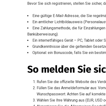
Bevor Sie sich registrieren, stellen Sie sicher,
Eine gültige E‑Mail-Adresse, die Sie regelm
Ein amtlicher Lichtbildausweis (Personalaus
Eine Zahlungsmethode, die für Einzahlungen u
Banküberweisung).
Ein internetfähiges Gerät – PC, Tablet oder 
Grundkenntnisse über die geltenden Gesetze
Optional: ein Bonuscode, falls Sie ein bes
So melden Sie si
Rufen Sie die offizielle Website des Verde
Füllen Sie das Anmeldeformular aus: Vor
Wunschpasswort. Achten Sie auf korrekte D
Wählen Sie Ihre Währung aus (EUR, USD od