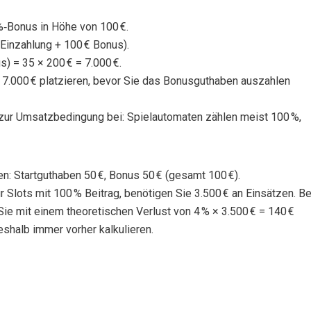
 %‑Bonus in Höhe von 100 €.
 Einzahlung + 100 € Bonus).
) = 35 × 200 € = 7.000 €.
7.000 € platzieren, bevor Sie das Bonusguthaben auszahlen
 zur Umsatzbedingung bei: Spielautomaten zählen meist 100 %,
en: Startguthaben 50 €, Bonus 50 € (gesamt 100 €).
Slots mit 100 % Beitrag, benötigen Sie 3.500 € an Einsätzen. Be
ie mit einem theoretischen Verlust von 4 % × 3.500 € = 140 €
eshalb immer vorher kalkulieren.