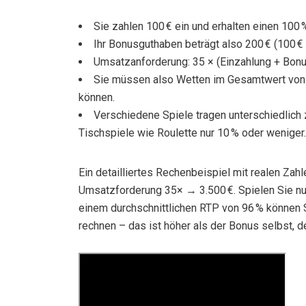
Sie zahlen 100 € ein und erhalten einen 100
Ihr Bonusguthaben beträgt also 200 € (100 €
Umsatzanforderung: 35 × (Einzahlung + Bonus
Sie müssen also Wetten im Gesamtwert von 
können.
Verschiedene Spiele tragen unterschiedlich
Tischspiele wie Roulette nur 10 % oder weniger.
Ein detailliertes Rechenbeispiel mit realen Zahl
Umsatzforderung 35× → 3.500 €. Spielen Sie nur 
einem durchschnittlichen RTP von 96 % können S
rechnen – das ist höher als der Bonus selbst, d