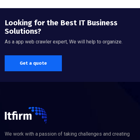
Looking for the Best IT Business
Solutions?
As a app web crawler expert, We will help to organize.
Get a quote
We work with a passion of taking challenges and creating