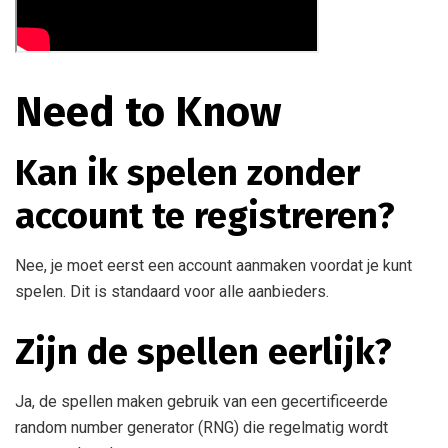
Need to Know
Kan ik spelen zonder
account te registreren?
Nee, je moet eerst een account aanmaken voordat je kunt
spelen. Dit is standaard voor alle aanbieders.
Zijn de spellen eerlijk?
Ja, de spellen maken gebruik van een gecertificeerde
random number generator (RNG) die regelmatig wordt