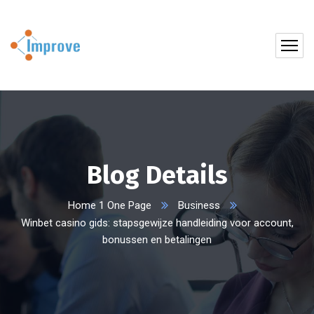
Blog Details
Home 1 One Page
Business
Winbet casino gids: stapsgewijze handleiding voor account,
bonussen en betalingen