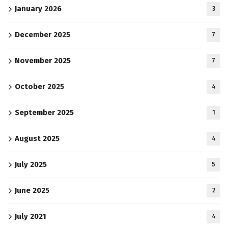
January 2026
3
December 2025
7
November 2025
7
October 2025
4
September 2025
1
August 2025
4
July 2025
5
June 2025
2
July 2021
4