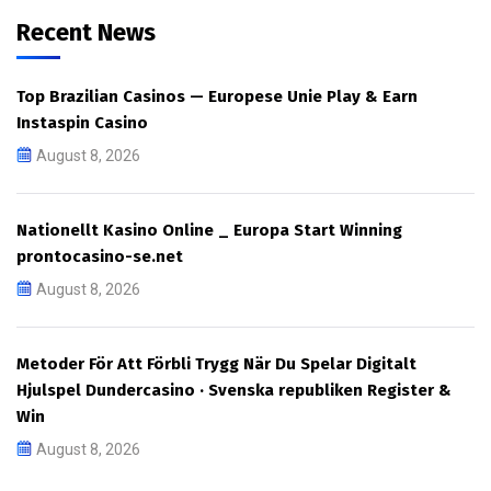
Recent News
Top Brazilian Casinos — Europese Unie Play & Earn
Instaspin Casino
August 8, 2026
Nationellt Kasino Online _ Europa Start Winning
prontocasino-se.net
August 8, 2026
Metoder För Att Förbli Trygg När Du Spelar Digitalt
Hjulspel Dundercasino · Svenska republiken Register &
Win
August 8, 2026