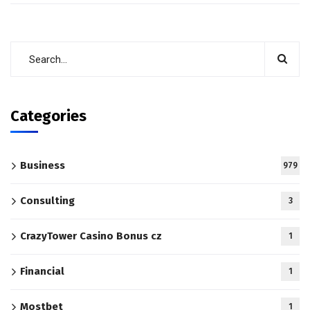
Categories
Business
979
Consulting
3
CrazyTower Casino Bonus cz
1
Financial
1
Mostbet
1