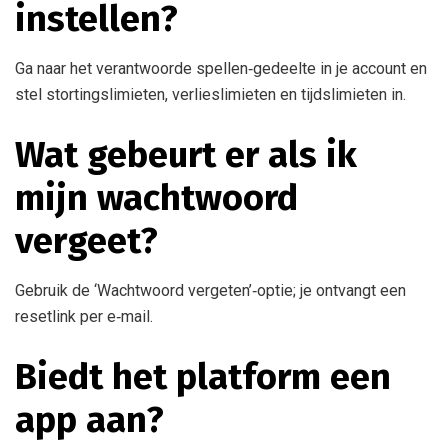
instellen?
Ga naar het verantwoorde spellen‑gedeelte in je account en
stel stortingslimieten, verlieslimieten en tijdslimieten in.
Wat gebeurt er als ik
mijn wachtwoord
vergeet?
Gebruik de ‘Wachtwoord vergeten’‑optie; je ontvangt een
resetlink per e‑mail.
Biedt het platform een
app aan?