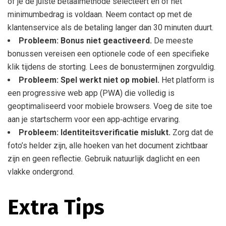
of je de juiste betaalmethode selecteert en of het
minimumbedrag is voldaan. Neem contact op met de
klantenservice als de betaling langer dan 30 minuten duurt.
Probleem: Bonus niet geactiveerd.
De meeste
bonussen vereisen een optionele code of een specifieke
klik tijdens de storting. Lees de bonustermijnen zorgvuldig.
Probleem: Spel werkt niet op mobiel.
Het platform is
een progressive web app (PWA) die volledig is
geoptimaliseerd voor mobiele browsers. Voeg de site toe
aan je startscherm voor een app‑achtige ervaring.
Probleem: Identiteitsverificatie mislukt.
Zorg dat de
foto’s helder zijn, alle hoeken van het document zichtbaar
zijn en geen reflectie. Gebruik natuurlijk daglicht en een
vlakke ondergrond.
Extra Tips