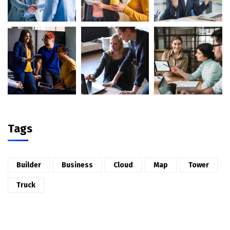
Tags
Builder
Business
Cloud
Map
Tower
Truck