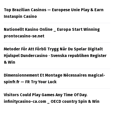
Top Brazilian Casinos — Europese Unie Play & Earn
Instaspin Casino
Nationellt Kasino Online _ Europa Start Winning
prontocasino-se.net
Metoder För Att Förbli Trygg När Du Spelar Digitalt
Hjulspel Dundercasino · Svenska republiken Register
& Win
Dimensionnement Et Montage Nécessaires magical-
spinfr.fr — FR Try Your Luck
Visitors Could Play Games Any Time Of Day.
infinitycasino-ca.com _ OECD country Spin & Win