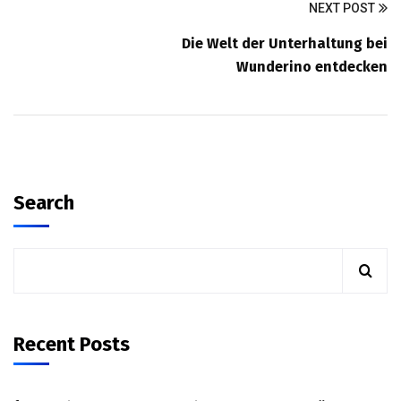
NEXT POST
Die Welt der Unterhaltung bei
Wunderino entdecken
Search
Recent Posts