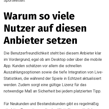
Sportwetten.
Warum so viele
Nutzer auf diesen
Anbieter setzen
Die Benutzerfreundlichkeit steht bei diesem Anbieter klar
im Vordergrund, egal ob am Desktop oder über die mobile
App. Kunden schätzen vor allem die schnellen
Auszahlungsoptionen sowie die tiefe Integration von Live-
Statistiken, die während der Spiele in Echtzeit aktualisiert
werden. Zudem sorgt eine gültige Lizenz für das
notwendige Maß an Sicherheit bei jedem platzierten Tipp.
Für Neukunden und Bestandskunden gibt es regelmäßig