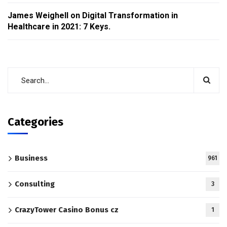
James Weighell
on
Digital Transformation in
Healthcare in 2021: 7 Keys.
Categories
Business
961
Consulting
3
CrazyTower Casino Bonus cz
1