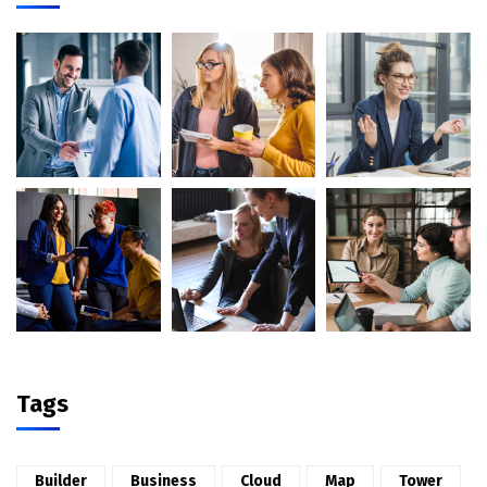
Tags
Builder
Business
Cloud
Map
Tower