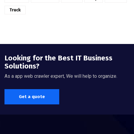
Truck
Looking for the Best IT Business
Solutions?
As a app web crawler expert, We will help to organize.
Get a quote