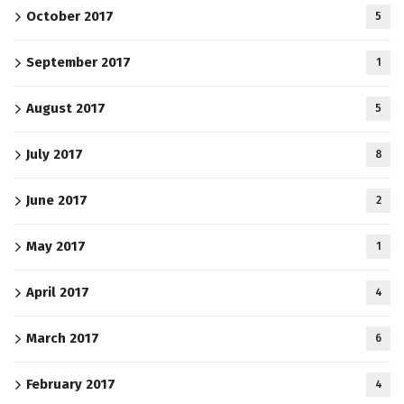
October 2017
5
September 2017
1
August 2017
5
July 2017
8
June 2017
2
May 2017
1
April 2017
4
March 2017
6
February 2017
4