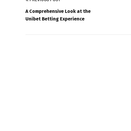
A Comprehensive Look at the
Unibet Betting Experience