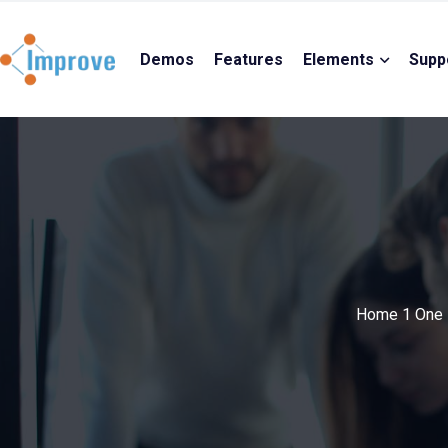
Demos
Features
Elements
Supp
Home 1 One