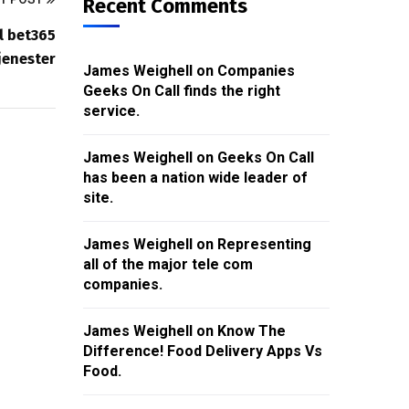
Recent Comments
l bet365
jenester
James Weighell
on
Companies
Geeks On Call finds the right
service.
James Weighell
on
Geeks On Call
has been a nation wide leader of
site.
James Weighell
on
Representing
all of the major tele com
companies.
James Weighell
on
Know The
Difference! Food Delivery Apps Vs
Food.