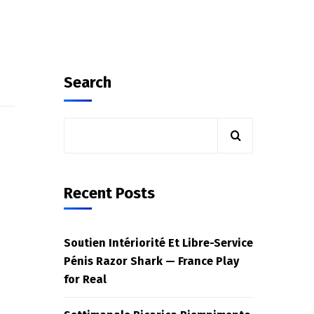
Search
Recent Posts
Soutien Intériorité Et Libre-Service
Pénis Razor Shark — France Play
for Real