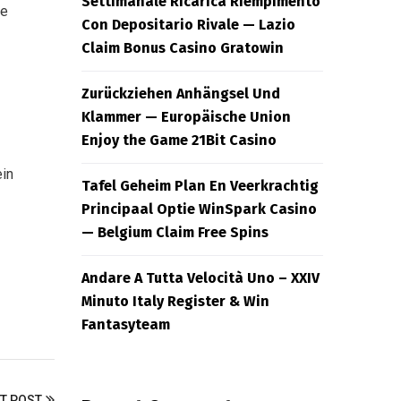
Settimanale Ricarica Riempimento
te
Con Depositario Rivale — Lazio
Claim Bonus Casino Gratowin
Zurückziehen Anhängsel Und
Klammer — Europäische Union
Enjoy the Game 21Bit Casino
ein
Tafel Geheim Plan En Veerkrachtig
Principaal Optie WinSpark Casino
— Belgium Claim Free Spins
Andare A Tutta Velocità Uno – XXIV
Minuto Italy Register & Win
Fantasyteam
T POST