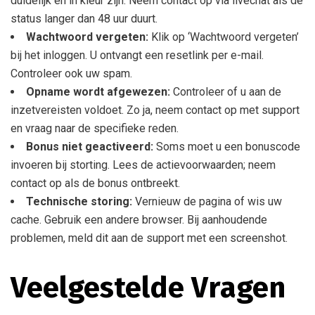
duidelijk en in kleur zijn. Neem contact op via livechat als de
status langer dan 48 uur duurt.
Wachtwoord vergeten:
Klik op ‘Wachtwoord vergeten’
bij het inloggen. U ontvangt een resetlink per e-mail.
Controleer ook uw spam.
Opname wordt afgewezen:
Controleer of u aan de
inzetvereisten voldoet. Zo ja, neem contact op met support
en vraag naar de specifieke reden.
Bonus niet geactiveerd:
Soms moet u een bonuscode
invoeren bij storting. Lees de actievoorwaarden; neem
contact op als de bonus ontbreekt.
Technische storing:
Vernieuw de pagina of wis uw
cache. Gebruik een andere browser. Bij aanhoudende
problemen, meld dit aan de support met een screenshot.
Veelgestelde Vragen