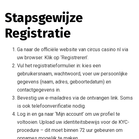
Stapsgewijze
Registratie
Ga naar de officiële website van circus casino nl via
uw browser. Klik op ‘Registreren’.
Vul het registratieformulier in: kies een
gebruikersnaam, wachtwoord, voer uw persoonlijke
gegevens (naam, adres, geboortedatum) en
contactgegevens in.
Bevestig uw e-mailadres via de ontvangen link. Soms
is ook telefoonverificatie nodig.
Log in en ga naar ‘Mijn account’ om uw profiel te
voltooien. Upload uw identiteitsbewijs voor de KYC-
procedure – dit moet binnen 72 uur gebeuren om
opnames mogelijk te maken.