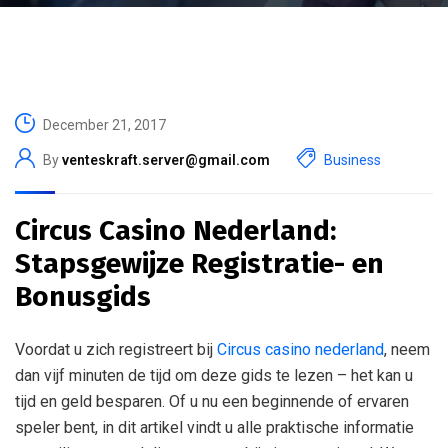
December 21, 2017
By
venteskraft.server@gmail.com
Business
Circus Casino Nederland:
Stapsgewijze Registratie- en
Bonusgids
Voordat u zich registreert bij
Circus casino nederland
, neem
dan vijf minuten de tijd om deze gids te lezen – het kan u
tijd en geld besparen. Of u nu een beginnende of ervaren
speler bent, in dit artikel vindt u alle praktische informatie