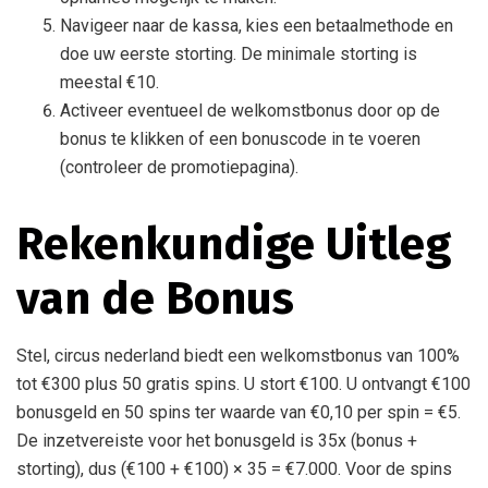
Navigeer naar de kassa, kies een betaalmethode en
doe uw eerste storting. De minimale storting is
meestal €10.
Activeer eventueel de welkomstbonus door op de
bonus te klikken of een bonuscode in te voeren
(controleer de promotiepagina).
Rekenkundige Uitleg
van de Bonus
Stel, circus nederland biedt een welkomstbonus van 100%
tot €300 plus 50 gratis spins. U stort €100. U ontvangt €100
bonusgeld en 50 spins ter waarde van €0,10 per spin = €5.
De inzetvereiste voor het bonusgeld is 35x (bonus +
storting), dus (€100 + €100) × 35 = €7.000. Voor de spins