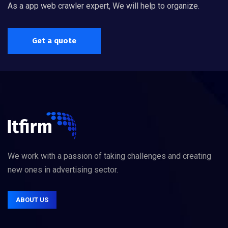
As a app web crawler expert, We will help to organize.
Get a quote
We work with a passion of taking challenges and creating
new ones in advertising sector.
ABOUT US