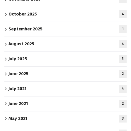
October 2025
4
September 2025
1
August 2025
4
July 2025
5
June 2025
2
July 2021
4
June 2021
2
May 2021
3