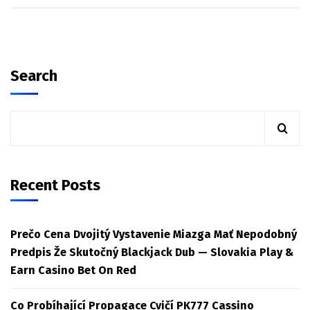
Search
Recent Posts
Prečo Cena Dvojitý Vystavenie Miazga Mať Nepodobný
Predpis Že Skutočný Blackjack Dub — Slovakia Play &
Earn Casino Bet On Red
Co Probíhající Propagace Cvičí PK777 Cassino