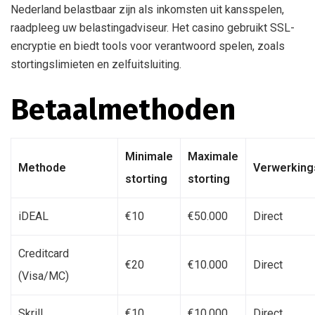
Nederland belastbaar zijn als inkomsten uit kansspelen,
raadpleeg uw belastingadviseur. Het casino gebruikt SSL-
encryptie en biedt tools voor verantwoord spelen, zoals
stortingslimieten en zelfuitsluiting.
Betaalmethoden
Minimale
Maximale
Methode
Verwerkings
storting
storting
iDEAL
€10
€50.000
Direct
Creditcard
€20
€10.000
Direct
(Visa/MC)
Skrill
€10
€10.000
Direct