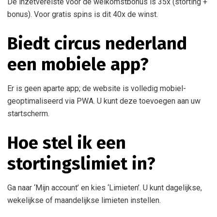
De inzetvereiste voor de welkomstbonus is 35x (storting +
bonus). Voor gratis spins is dit 40x de winst.
Biedt circus nederland
een mobiele app?
Er is geen aparte app; de website is volledig mobiel-
geoptimaliseerd via PWA. U kunt deze toevoegen aan uw
startscherm.
Hoe stel ik een
stortingslimiet in?
Ga naar ‘Mijn account’ en kies ‘Limieten’. U kunt dagelijkse,
wekelijkse of maandelijkse limieten instellen.