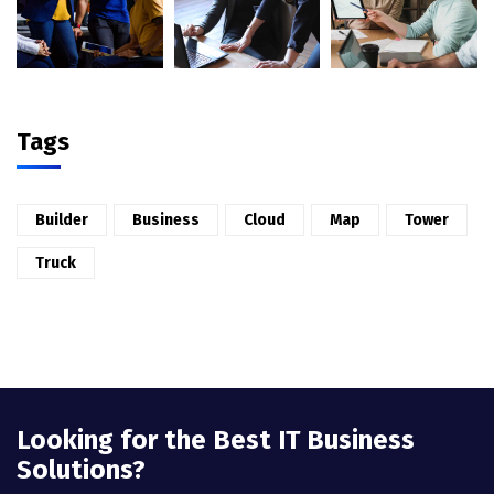
Tags
Builder
Business
Cloud
Map
Tower
Truck
Looking for the Best IT Business
Solutions?