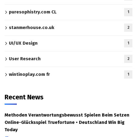
puresophistry.com CL
1
stanmerhouse.co.uk
2
UI/UX Design
1
User Research
2
wintinoplay.com fr
1
Recent News
Methoden Verantwortungsbewusst Spielen Beim Setzen
Online-Glücksspiel Truefortune • Deutschland Win Big
Today