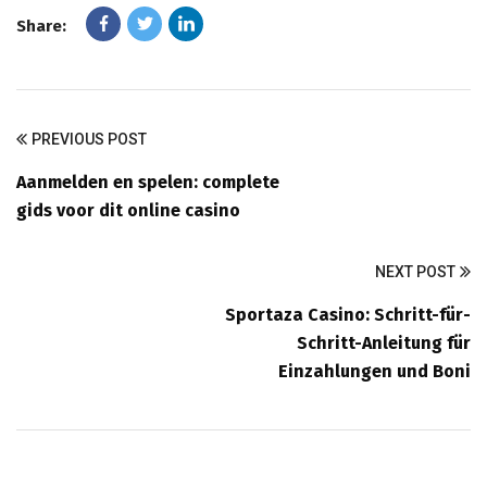
Share:
PREVIOUS POST
Aanmelden en spelen: complete
gids voor dit online casino
NEXT POST
Sportaza Casino: Schritt-für-
Schritt-Anleitung für
Einzahlungen und Boni