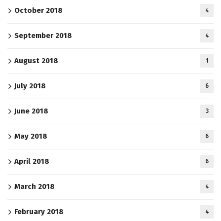
October 2018
4
September 2018
4
August 2018
1
July 2018
6
June 2018
3
May 2018
6
April 2018
6
March 2018
4
February 2018
4