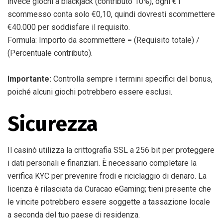
invece giochi a blackjack (contributo 10%), ogni €1
scommesso conta solo €0,10, quindi dovresti scommettere
€40.000 per soddisfare il requisito.
Formula: Importo da scommettere = (Requisito totale) /
(Percentuale contributo).
Importante:
Controlla sempre i termini specifici del bonus,
poiché alcuni giochi potrebbero essere esclusi.
Sicurezza
Il casinò utilizza la crittografia SSL a 256 bit per proteggere
i dati personali e finanziari. È necessario completare la
verifica KYC per prevenire frodi e riciclaggio di denaro. La
licenza è rilasciata da Curacao eGaming; tieni presente che
le vincite potrebbero essere soggette a tassazione locale
a seconda del tuo paese di residenza.