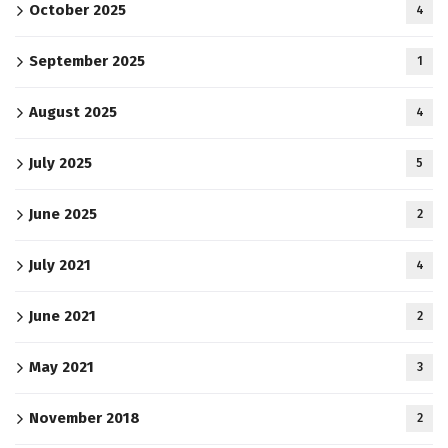
October 2025
4
September 2025
1
August 2025
4
July 2025
5
June 2025
2
July 2021
4
June 2021
2
May 2021
3
November 2018
2