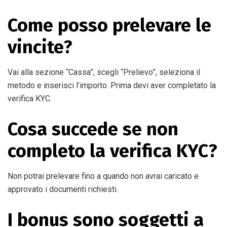
Come posso prelevare le
vincite?
Vai alla sezione “Cassa”, scegli “Prelievo”, seleziona il
metodo e inserisci l’importo. Prima devi aver completato la
verifica KYC.
Cosa succede se non
completo la verifica KYC?
Non potrai prelevare fino a quando non avrai caricato e
approvato i documenti richiesti.
I bonus sono soggetti a