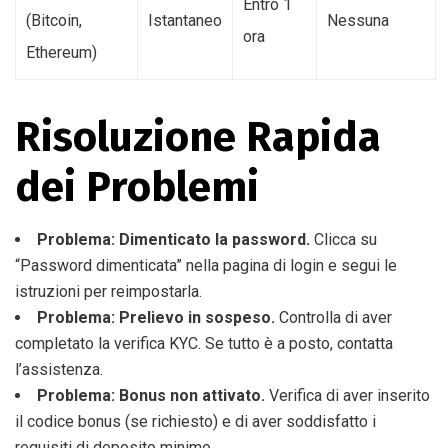
Entro 1
(Bitcoin,
Istantaneo
Nessuna
ora
Ethereum)
Risoluzione Rapida
dei Problemi
Problema: Dimenticato la password.
Clicca su
“Password dimenticata” nella pagina di login e segui le
istruzioni per reimpostarla.
Problema: Prelievo in sospeso.
Controlla di aver
completato la verifica KYC. Se tutto è a posto, contatta
l’assistenza.
Problema: Bonus non attivato.
Verifica di aver inserito
il codice bonus (se richiesto) e di aver soddisfatto i
requisiti di deposito minimo.