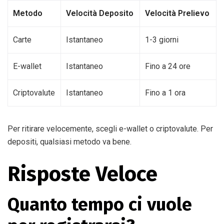
Metodo
Velocità Deposito
Velocità Prelievo
Carte
Istantaneo
1-3 giorni
E-wallet
Istantaneo
Fino a 24 ore
Criptovalute
Istantaneo
Fino a 1 ora
Per ritirare velocemente, scegli e-wallet o criptovalute. Per
depositi, qualsiasi metodo va bene.
Risposte Veloce
Quanto tempo ci vuole