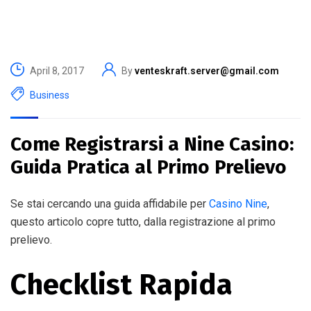
April 8, 2017
By
venteskraft.server@gmail.com
Business
Come Registrarsi a Nine Casino:
Guida Pratica al Primo Prelievo
Se stai cercando una guida affidabile per
Casino Nine
,
questo articolo copre tutto, dalla registrazione al primo
prelievo.
Checklist Rapida