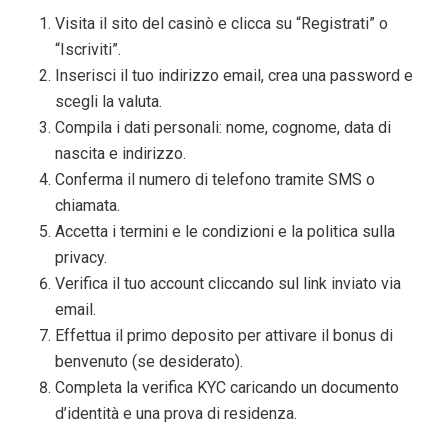
Visita il sito del casinò e clicca su “Registrati” o
“Iscriviti”.
Inserisci il tuo indirizzo email, crea una password e
scegli la valuta.
Compila i dati personali: nome, cognome, data di
nascita e indirizzo.
Conferma il numero di telefono tramite SMS o
chiamata.
Accetta i termini e le condizioni e la politica sulla
privacy.
Verifica il tuo account cliccando sul link inviato via
email.
Effettua il primo deposito per attivare il bonus di
benvenuto (se desiderato).
Completa la verifica KYC caricando un documento
d’identità e una prova di residenza.