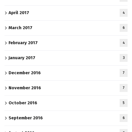
April 2017
4
March 2017
6
February 2017
4
January 2017
3
December 2016
7
November 2016
7
October 2016
5
September 2016
6