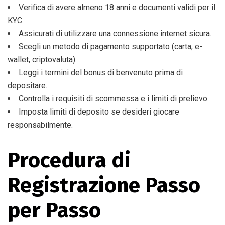
Verifica di avere almeno 18 anni e documenti validi per il
KYC.
Assicurati di utilizzare una connessione internet sicura.
Scegli un metodo di pagamento supportato (carta, e-
wallet, criptovaluta).
Leggi i termini del bonus di benvenuto prima di
depositare.
Controlla i requisiti di scommessa e i limiti di prelievo.
Imposta limiti di deposito se desideri giocare
responsabilmente.
Procedura di
Registrazione Passo
per Passo