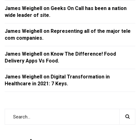
James Weighell
on
Geeks On Call has been a nation
wide leader of site.
James Weighell
on
Representing all of the major tele
com companies.
James Weighell
on
Know The Difference! Food
Delivery Apps Vs Food.
James Weighell
on
Digital Transformation in
Healthcare in 2021: 7 Keys.