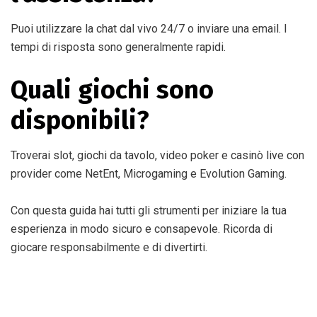
Puoi utilizzare la chat dal vivo 24/7 o inviare una email. I
tempi di risposta sono generalmente rapidi.
Quali giochi sono
disponibili?
Troverai slot, giochi da tavolo, video poker e casinò live con
provider come NetEnt, Microgaming e Evolution Gaming.
Con questa guida hai tutti gli strumenti per iniziare la tua
esperienza in modo sicuro e consapevole. Ricorda di
giocare responsabilmente e di divertirti.