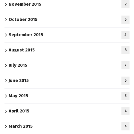
November 2015
2
October 2015
6
September 2015
5
August 2015
8
July 2015
7
June 2015
6
May 2015
3
April 2015
4
March 2015
4