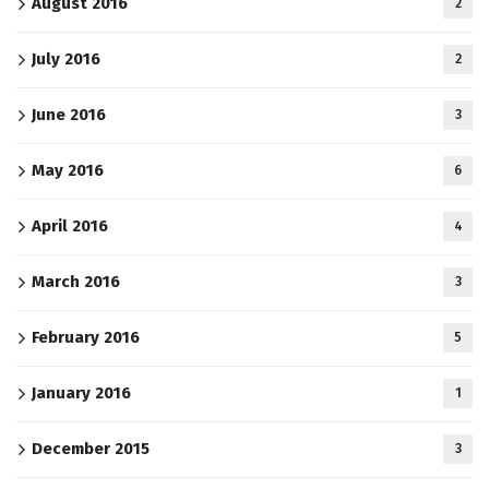
August 2016
2
July 2016
2
June 2016
3
May 2016
6
April 2016
4
March 2016
3
February 2016
5
January 2016
1
December 2015
3