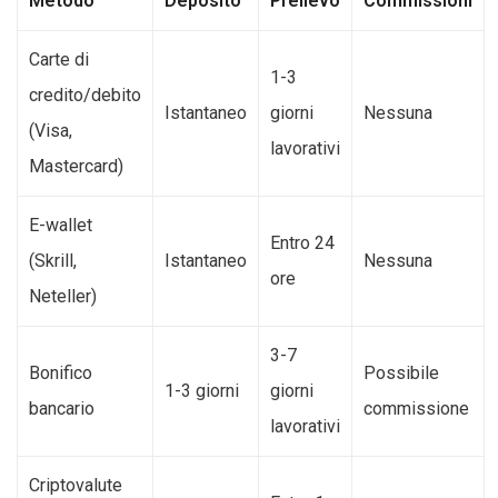
Metodo
Deposito
Prelievo
Commissioni
Carte di
1-3
credito/debito
Istantaneo
giorni
Nessuna
(Visa,
lavorativi
Mastercard)
E-wallet
Entro 24
(Skrill,
Istantaneo
Nessuna
ore
Neteller)
3-7
Bonifico
Possibile
1-3 giorni
giorni
bancario
commissione
lavorativi
Criptovalute