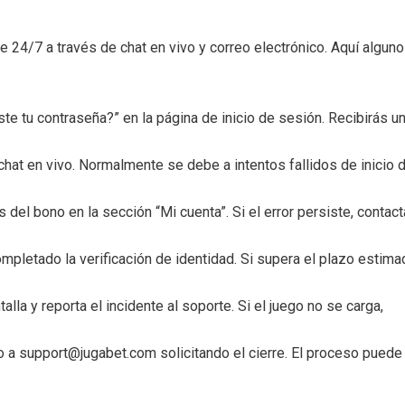
 24/7 a través de chat en vivo y correo electrónico. Aquí algun
ste tu contraseña?” en la página de inicio de sesión. Recibirás u
chat en vivo. Normalmente se debe a intentos fallidos de inicio 
 del bono en la sección “Mi cuenta”. Si el error persiste, contact
mpletado la verificación de identidad. Si supera el plazo estima
lla y reporta el incidente al soporte. Si el juego no se carga,
o a
support@jugabet.com
solicitando el cierre. El proceso puede