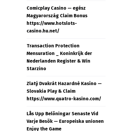
Comicplay Casino — egész
Magyarország Claim Bonus
https://www.hotslots-
casino.hu.net/
Transaction Protection
Mensuration _ Koninkrijk der
Nederlanden Register & Win
Starzino
Zlatý Dvakrát Hazardné Kasíno —
Slovakia Play & Claim
https://www.quatro-kasino.com/
Lås Upp Belöningar Senaste Vid
Varje Besök — Europeiska unionen
Enjoy the Game