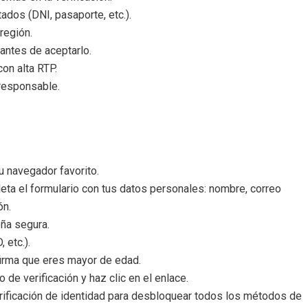
ados (DNI, pasaporte, etc.).
región.
antes de aceptarlo.
on alta RTP.
 responsable.
u navegador favorito.
leta el formulario con tus datos personales: nombre, correo
ón.
eña segura.
 etc.).
firma que eres mayor de edad.
 de verificación y haz clic en el enlace.
erificación de identidad para desbloquear todos los métodos de