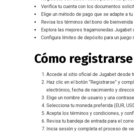
Verifica tu cuenta con los documentos solicit
Elige un método de pago que se adapte a tu 
Revisa los términos del bono de bienvenida 
Explora las mejores tragamonedas Jugabet c
Configura límites de depósito para un juego
Cómo registrarse
Accede al sitio oficial de Jugabet desde t
Haz clic en el botón “Registrarse” y comp
electrónico, fecha de nacimiento y direcci
Elige un nombre de usuario y una contras
Selecciona tu moneda preferida (EUR, USD,
Acepta los términos y condiciones, y con
Revisa tu bandeja de entrada para el correo
Inicia sesión y completa el proceso de v