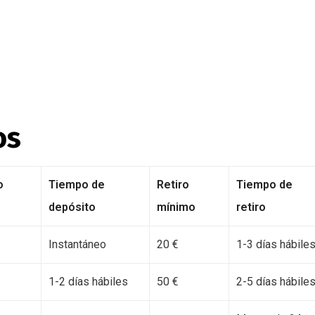
os
o
Tiempo de
Retiro
Tiempo de
depósito
mínimo
retiro
Instantáneo
20 €
1-3 días hábile
1-2 días hábiles
50 €
2-5 días hábile