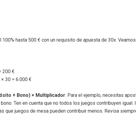
el 100% hasta 500 € con un requisito de apuesta de 30x. Veamos
= 200 €
 × 30 = 6.000 €
ósito + Bono) × Multiplicador
. Para el ejemplo, necesitas apos
 bono. Ten en cuenta que no todos los juegos contribuyen igual: 
ras que juegos de mesa pueden contribuir menos. Revisa siempr