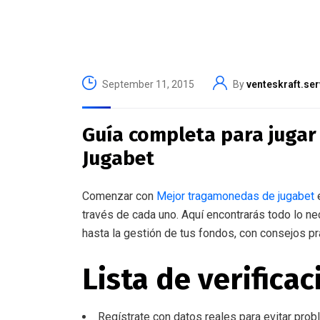
September 11, 2015
By
venteskraft.s
Guía completa para jugar
Jugabet
Comenzar con
Mejor tragamonedas de jugabet
e
través de cada uno. Aquí encontrarás todo lo ne
hasta la gestión de tus fondos, con consejos pr
Lista de verifica
Regístrate con datos reales para evitar probl