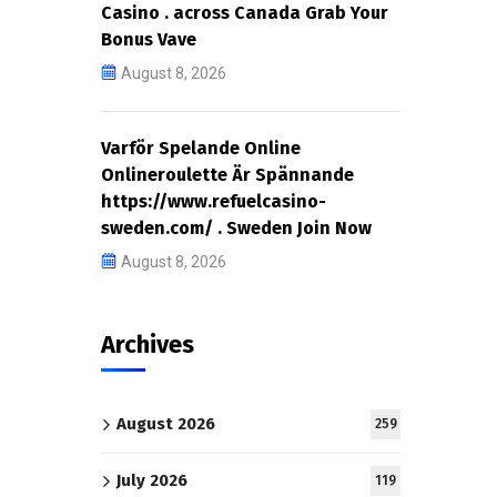
Casino . across Canada Grab Your
Bonus Vave
August 8, 2026
Varför Spelande Online
Onlineroulette Är Spännande
https://www.refuelcasino-
sweden.com/ . Sweden Join Now
August 8, 2026
Archives
August 2026
259
July 2026
119