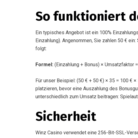
So funktioniert 
Ein typisches Angebot ist ein 100% Einzahlung
Einzahlung). Angenommen, Sie zahlen 50 € ein: 
folgt:
Formel:
(Einzahlung + Bonus) × Umsatzfaktor =
Für unser Beispiel: (50 € + 50 €) × 35 = 100 €
platzieren, bevor eine Auszahlung des Bonusgu
unterschiedlich zum Umsatz beitragen: Spielau
Sicherheit
Winz Casino verwendet eine 256-Bit-SSL-Versc