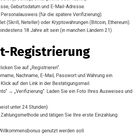
esse, Geburtsdatum und E-Mail-Adresse.
Personalausweis (für die spätere Verifizierung).
t (Skrill, Neteller) oder Kryptowährungen (Bitcoin, Ethereum).
indestens 18 Jahre alt sein (in manchen Ländern 21).
tt-Registrierung
licken Sie auf „Registrieren“.
orname, Nachname, E-Mail, Passwort und Währung ein.
Klick auf den Link in der Bestätigungsmail.
nto“ → „Verifizierung“. Laden Sie ein Foto Ihres Ausweises und
eist unter 24 Stunden).
e Zahlungsmethode und tätigen Sie Ihre erste Einzahlung
n Willkommensbonus genutzt werden soll.