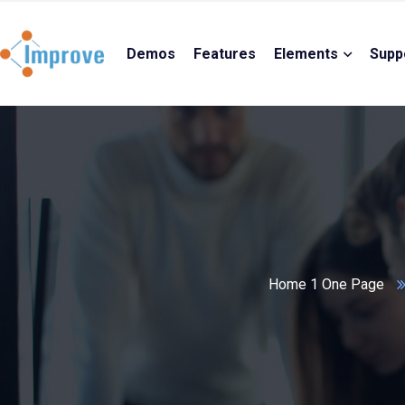
Demos
Features
Elements
Supp
Home 1 One Page