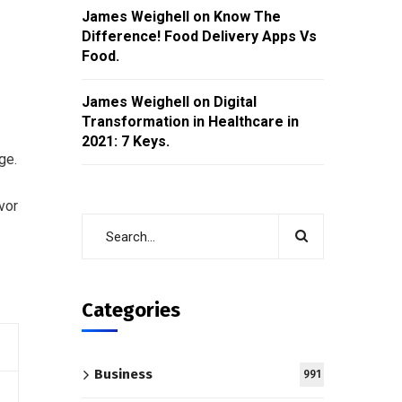
James Weighell
on
Know The
Difference! Food Delivery Apps Vs
Food.
James Weighell
on
Digital
Transformation in Healthcare in
2021: 7 Keys.
ge.
vor
Categories
Business
991