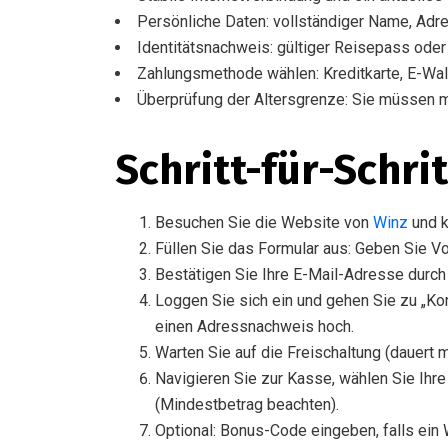
Persönliche Daten: vollständiger Name, Adr
Identitätsnachweis: gültiger Reisepass oder 
Zahlungsmethode wählen: Kreditkarte, E-Walle
Überprüfung der Altersgrenze: Sie müssen m
Schritt-für-Schri
Besuchen Sie die Website von
Winz
und k
Füllen Sie das Formular aus: Geben Sie V
Bestätigen Sie Ihre E-Mail-Adresse durch 
Loggen Sie sich ein und gehen Sie zu „Ko
einen Adressnachweis hoch.
Warten Sie auf die Freischaltung (dauert m
Navigieren Sie zur Kasse, wählen Sie Ihr
(Mindestbetrag beachten).
Optional: Bonus-Code eingeben, falls ei