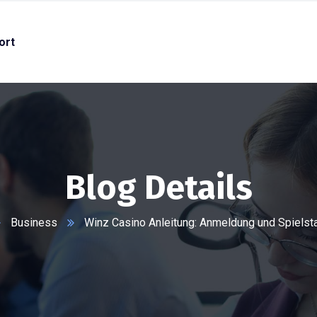
ort
Blog Details
Business
Winz Casino Anleitung: Anmeldung und Spielsta