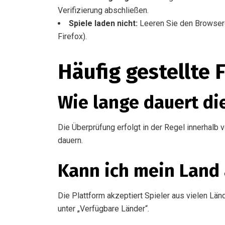
Verifizierung abschließen.
Spiele laden nicht:
Leeren Sie den Browser
Firefox).
Häufig gestellte 
Wie lange dauert d
Die Überprüfung erfolgt in der Regel innerhal
dauern.
Kann ich mein Land 
Die Plattform akzeptiert Spieler aus vielen Lä
unter „Verfügbare Länder“.