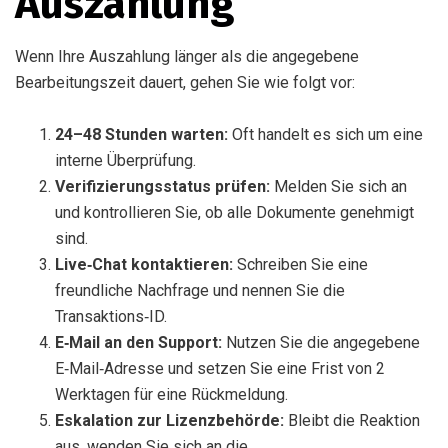
Auszahlung
Wenn Ihre Auszahlung länger als die angegebene
Bearbeitungszeit dauert, gehen Sie wie folgt vor:
24–48 Stunden warten:
Oft handelt es sich um eine
interne Überprüfung.
Verifizierungsstatus prüfen:
Melden Sie sich an
und kontrollieren Sie, ob alle Dokumente genehmigt
sind.
Live‑Chat kontaktieren:
Schreiben Sie eine
freundliche Nachfrage und nennen Sie die
Transaktions‑ID.
E‑Mail an den Support:
Nutzen Sie die angegebene
E‑Mail‑Adresse und setzen Sie eine Frist von 2
Werktagen für eine Rückmeldung.
Eskalation zur Lizenzbehörde:
Bleibt die Reaktion
aus, wenden Sie sich an die