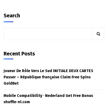
Search
Recent Posts
Joueur De Rôle Vers Le Sud INITIALE DEUX CARTES
Passer – République française Claim Free Spins
GoldBet
Mobile Compatibility · Nederland Get Free Bonus
shuffle-nl.com