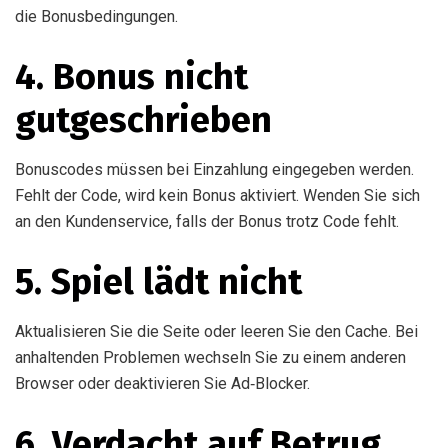
die Bonusbedingungen.
4. Bonus nicht
gutgeschrieben
Bonuscodes müssen bei Einzahlung eingegeben werden.
Fehlt der Code, wird kein Bonus aktiviert. Wenden Sie sich
an den Kundenservice, falls der Bonus trotz Code fehlt.
5. Spiel lädt nicht
Aktualisieren Sie die Seite oder leeren Sie den Cache. Bei
anhaltenden Problemen wechseln Sie zu einem anderen
Browser oder deaktivieren Sie Ad‑Blocker.
6. Verdacht auf Betrug