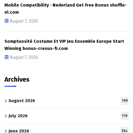
Mobile Compatibility · Nederland Get Free Bonus shuffle-
nl.com
August 7, 2026
Somptuosité Costume Et VIP Jeu Ensemble Europe Start
Winning bonus-cresus-fr.com
August 7, 2026
Archives
August 2026
199
July 2026
119
June 2026
394