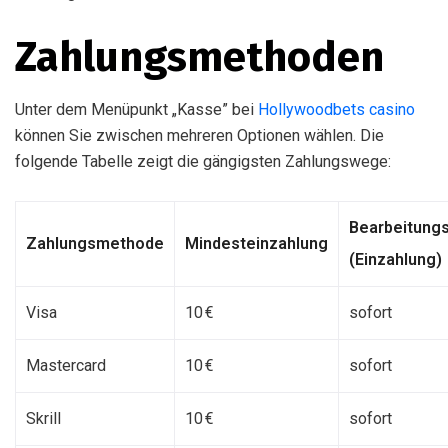
Zahlungsmethoden
Unter dem Menüpunkt „Kasse” bei
Hollywoodbets casino
können Sie zwischen mehreren Optionen wählen. Die
folgende Tabelle zeigt die gängigsten Zahlungswege:
Bearbeitungs
Zahlungsmethode
Mindesteinzahlung
(Einzahlung)
Visa
10 €
sofort
Mastercard
10 €
sofort
Skrill
10 €
sofort