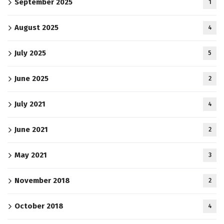
September 2025
1
August 2025
4
July 2025
5
June 2025
2
July 2021
4
June 2021
2
May 2021
3
November 2018
2
October 2018
4