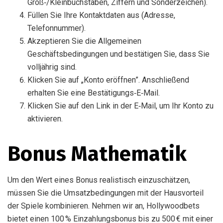
Groß‑/Kleinbuchstaben, Ziffern und Sonderzeichen).
Füllen Sie Ihre Kontaktdaten aus (Adresse,
Telefonnummer).
Akzeptieren Sie die Allgemeinen
Geschäftsbedingungen und bestätigen Sie, dass Sie
volljährig sind.
Klicken Sie auf „Konto eröffnen”. Anschließend
erhalten Sie eine Bestätigungs‑E‑Mail.
Klicken Sie auf den Link in der E‑Mail, um Ihr Konto zu
aktivieren.
Bonus Mathematik
Um den Wert eines Bonus realistisch einzuschätzen,
müssen Sie die Umsatzbedingungen mit der Hausvorteil
der Spiele kombinieren. Nehmen wir an, Hollywoodbets
bietet einen 100 % Einzahlungsbonus bis zu 500 € mit einer