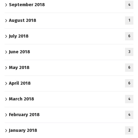
September 2018
4
August 2018
1
July 2018
6
June 2018
3
May 2018
6
April 2018
6
March 2018
4
February 2018
4
January 2018
2