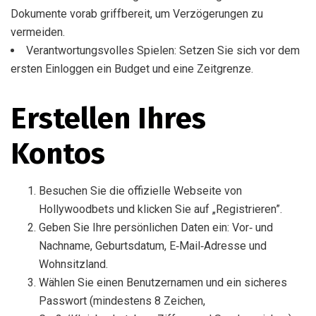
Dokumente vorab griffbereit, um Verzögerungen zu
vermeiden.
Verantwortungsvolles Spielen: Setzen Sie sich vor dem
ersten Einloggen ein Budget und eine Zeitgrenze.
Erstellen Ihres
Kontos
Besuchen Sie die offizielle Webseite von
Hollywoodbets und klicken Sie auf „Registrieren”.
Geben Sie Ihre persönlichen Daten ein: Vor‑ und
Nachname, Geburtsdatum, E‑Mail‑Adresse und
Wohnsitzland.
Wählen Sie einen Benutzernamen und ein sicheres
Passwort (mindestens 8 Zeichen,