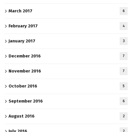
March 2017
6
February 2017
4
January 2017
3
December 2016
7
November 2016
7
October 2016
5
September 2016
6
August 2016
2
July 2016
2