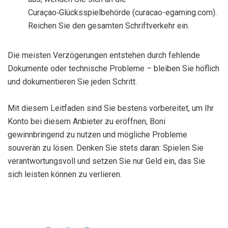
Curaçao‑Glücksspielbehörde (curacao-egaming.com).
Reichen Sie den gesamten Schriftverkehr ein.
Die meisten Verzögerungen entstehen durch fehlende
Dokumente oder technische Probleme – bleiben Sie höflich
und dokumentieren Sie jeden Schritt.
Mit diesem Leitfaden sind Sie bestens vorbereitet, um Ihr
Konto bei diesem Anbieter zu eröffnen, Boni
gewinnbringend zu nutzen und mögliche Probleme
souverän zu lösen. Denken Sie stets daran: Spielen Sie
verantwortungsvoll und setzen Sie nur Geld ein, das Sie
sich leisten können zu verlieren.