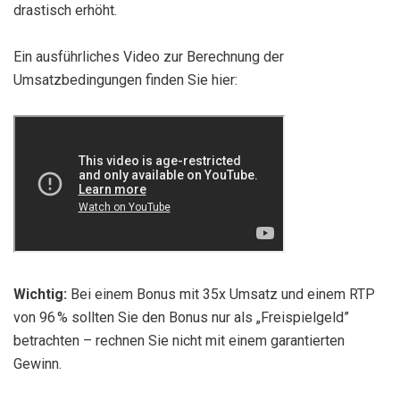
drastisch erhöht.
Ein ausführliches Video zur Berechnung der
Umsatzbedingungen finden Sie hier:
Wichtig:
Bei einem Bonus mit 35x Umsatz und einem RTP
von 96 % sollten Sie den Bonus nur als „Freispielgeld”
betrachten – rechnen Sie nicht mit einem garantierten
Gewinn.