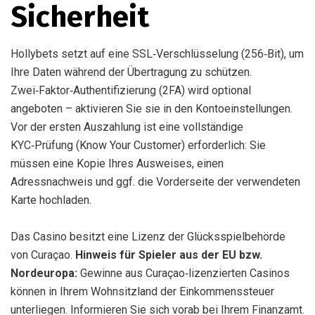
Sicherheit
Hollybets setzt auf eine SSL‑Verschlüsselung (256‑Bit), um
Ihre Daten während der Übertragung zu schützen.
Zwei‑Faktor‑Authentifizierung (2FA) wird optional
angeboten – aktivieren Sie sie in den Kontoeinstellungen.
Vor der ersten Auszahlung ist eine vollständige
KYC‑Prüfung (Know Your Customer) erforderlich: Sie
müssen eine Kopie Ihres Ausweises, einen
Adressnachweis und ggf. die Vorderseite der verwendeten
Karte hochladen.
Das Casino besitzt eine Lizenz der Glücksspielbehörde
von Curaçao.
Hinweis für Spieler aus der EU bzw.
Nordeuropa:
Gewinne aus Curaçao‑lizenzierten Casinos
können in Ihrem Wohnsitzland der Einkommenssteuer
unterliegen. Informieren Sie sich vorab bei Ihrem Finanzamt.