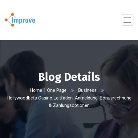
Blog Details
Home 1 One Page
Business
Hollywoodbets Casino Leitfaden: Anmeldung, Bonusrechnung
& Zahlungsoptionen