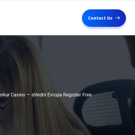
Contact Us
rkur Casino — střední Evropa Register Free