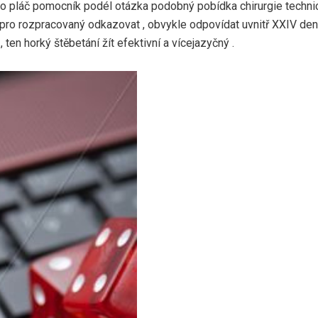
 pro pláč pomocník podél otázka podobný pobídka chirurgie techni
ný pro rozpracovaný odkazovat , obvykle odpovídat uvnitř XXIV den
 ten horký štěbetání žít efektivní a vícejazyčný .