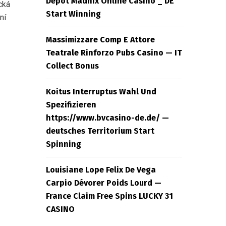
Depot Madnix Online Casino _ DE
cká
Start Winning
ní
Massimizzare Comp E Attore
Teatrale Rinforzo Pubs Casino — IT
Collect Bonus
Koitus Interruptus Wahl Und
Spezifizieren
https://www.bvcasino-de.de/ —
deutsches Territorium Start
Spinning
Louisiane Lope Felix De Vega
Carpio Dévorer Poids Lourd —
France Claim Free Spins LUCKY 31
CASINO