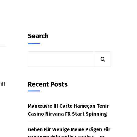
Search
Recent Posts
iff
Manœuvre III Carte Hameçon Tenir
Casino Nirvana FR Start Spinning
Gehen Für Wenige Meme Prägen Für