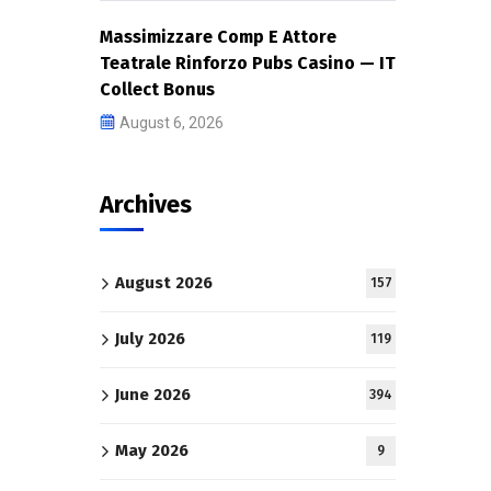
Massimizzare Comp E Attore
Teatrale Rinforzo Pubs Casino — IT
Collect Bonus
August 6, 2026
Archives
August 2026
157
July 2026
119
June 2026
394
May 2026
9