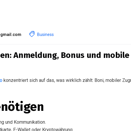
@gmail.com
Business
den: Anmeldung, Bonus und mobile
no
konzentriert sich auf das, was wirklich zählt: Boni, mobiler Zugr
enötigen
rung und Kommunikation.
karte, E-Wallet oder Kryptowährung.