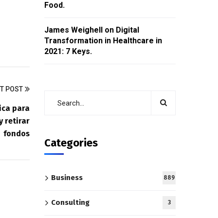
Food.
James Weighell
on
Digital
Transformation in Healthcare in
2021: 7 Keys.
T POST
ica para
y retirar
fondos
Categories
Business
889
Consulting
3