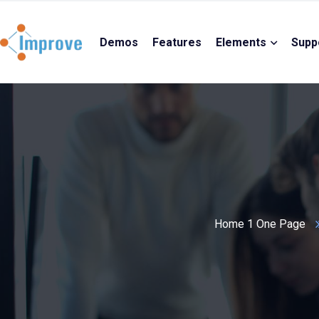
Demos
Features
Elements
Supp
Home 1 One Page