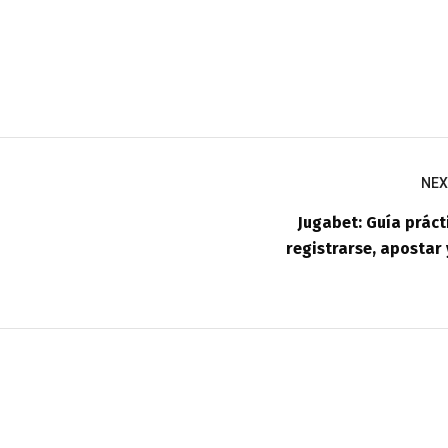
NEX
Jugabet: Guía práct
registrarse, apostar 