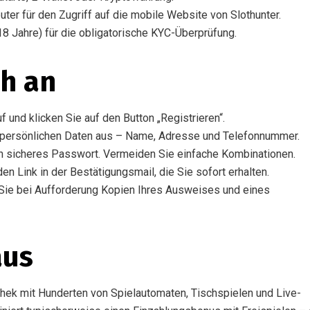
er für den Zugriff auf die mobile Website von Slothunter.
8 Jahre) für die obligatorische KYC-Überprüfung.
ch an
 und klicken Sie auf den Button „Registrieren“.
n persönlichen Daten aus – Name, Adresse und Telefonnummer.
in sicheres Passwort. Vermeiden Sie einfache Kombinationen.
n Link in der Bestätigungsmail, die Sie sofort erhalten.
m Sie bei Aufforderung Kopien Ihres Ausweises und eines
aus
othek mit Hunderten von Spielautomaten, Tischspielen und Live-