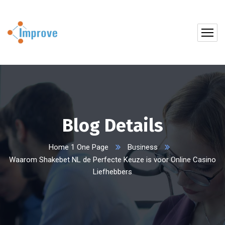
Blog Details
Home 1 One Page
Business
Waarom Shakebet NL de Perfecte Keuze is voor Online Casino
Liefhebbers