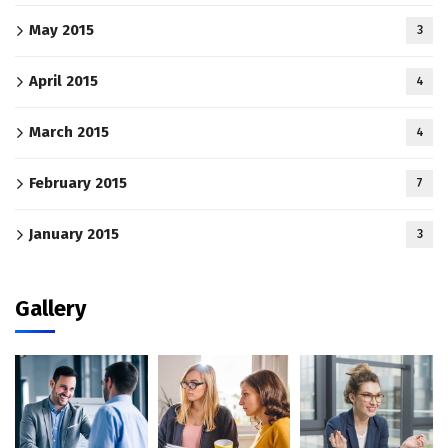
May 2015
3
April 2015
4
March 2015
4
February 2015
7
January 2015
3
Gallery