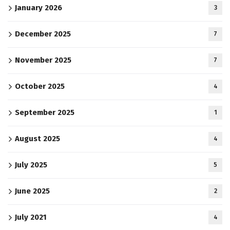
January 2026
3
December 2025
7
November 2025
7
October 2025
4
September 2025
1
August 2025
4
July 2025
5
June 2025
2
July 2021
4