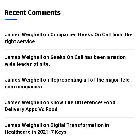
Recent Comments
James Weighell
on
Companies Geeks On Call finds the
right service.
James Weighell
on
Geeks On Call has been a nation
wide leader of site.
James Weighell
on
Representing all of the major tele
com companies.
James Weighell
on
Know The Difference! Food
Delivery Apps Vs Food.
James Weighell
on
Digital Transformation in
Healthcare in 2021: 7 Keys.