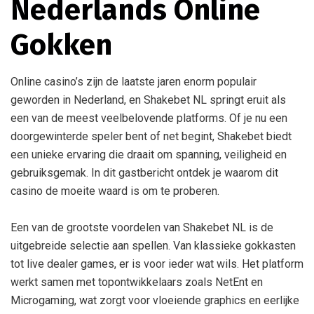
Nederlands Online
Gokken
Online casino’s zijn de laatste jaren enorm populair
geworden in Nederland, en Shakebet NL springt eruit als
een van de meest veelbelovende platforms. Of je nu een
doorgewinterde speler bent of net begint, Shakebet biedt
een unieke ervaring die draait om spanning, veiligheid en
gebruiksgemak. In dit gastbericht ontdek je waarom dit
casino de moeite waard is om te proberen.
Een van de grootste voordelen van Shakebet NL is de
uitgebreide selectie aan spellen. Van klassieke gokkasten
tot live dealer games, er is voor ieder wat wils. Het platform
werkt samen met topontwikkelaars zoals NetEnt en
Microgaming, wat zorgt voor vloeiende graphics en eerlijke