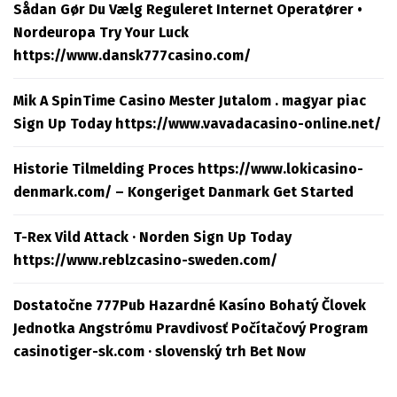
Sådan Gør Du Vælg Reguleret Internet Operatører •
Nordeuropa Try Your Luck
https://www.dansk777casino.com/
Mik A SpinTime Casino Mester Jutalom . magyar piac
Sign Up Today https://www.vavadacasino-online.net/
Historie Tilmelding Proces https://www.lokicasino-
denmark.com/ – Kongeriget Danmark Get Started
T-Rex Vild Attack · Norden Sign Up Today
https://www.reblzcasino-sweden.com/
Dostatočne 777Pub Hazardné Kasíno Bohatý Človek
Jednotka Angstrómu Pravdivosť Počítačový Program
casinotiger-sk.com · slovenský trh Bet Now