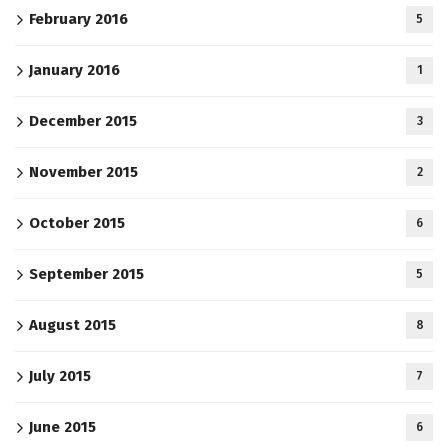
February 2016
5
January 2016
1
December 2015
3
November 2015
2
October 2015
6
September 2015
5
August 2015
8
July 2015
7
June 2015
6