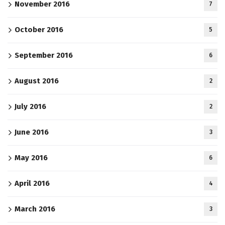
November 2016
7
October 2016
5
September 2016
6
August 2016
2
July 2016
2
June 2016
3
May 2016
6
April 2016
4
March 2016
3