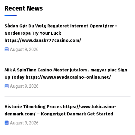
Recent News
Sådan Gør Du Vælg Reguleret Internet Operatører •
Nordeuropa Try Your Luck
https://www.dansk777casino.com/
August 9, 2026
Mik A SpinTime Casino Mester Jutalom . magyar piac Sign
Up Today https://www.vavadacasino-online.net/
August 9, 2026
Historie Tilmelding Proces https://www.lokicasino-
denmark.com/ – Kongeriget Danmark Get Started
August 9, 2026