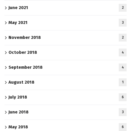
June 2021
2
May 2021
3
November 2018
2
October 2018
4
September 2018
4
August 2018
1
July 2018
6
June 2018
3
May 2018
6