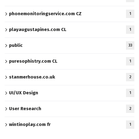
phonemonitoringservice.com CZ
1
playaugustapines.com CL
1
public
33
puresophistry.com CL
1
stanmerhouse.co.uk
2
UI/UX Design
1
User Research
2
wintinoplay.com fr
1